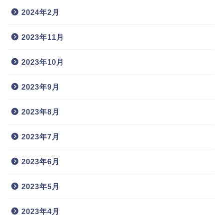
2024年2月
2023年11月
2023年10月
2023年9月
2023年8月
2023年7月
2023年6月
2023年5月
2023年4月