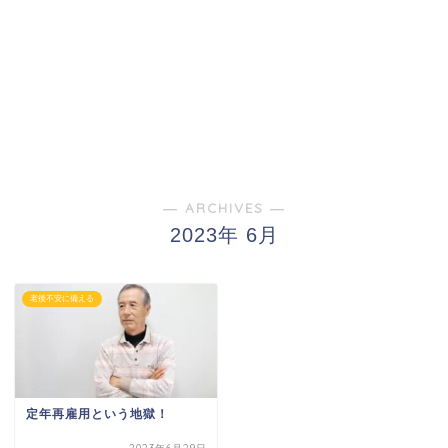
― ARCHIVES ―
2023年 6月
老後不安に備える
定年再雇用という地獄！