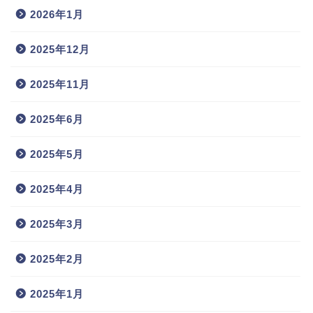
2026年1月
2025年12月
2025年11月
2025年6月
2025年5月
2025年4月
2025年3月
2025年2月
2025年1月