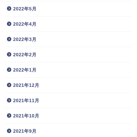
2022年5月
2022年4月
2022年3月
2022年2月
2022年1月
2021年12月
2021年11月
2021年10月
2021年9月