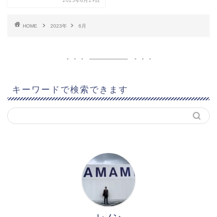
2023年6月29日
HOME
2023年
6月
キーワードで検索できます