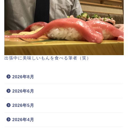
出張中に美味しいもんを食べる筆者（笑）
2026年8月
2026年6月
2026年5月
2026年4月