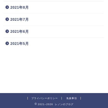
2021年8月
2021年7月
2021年6月
2021年5月
プライバシーポリシー
免責事項
2021–2026 レノンのブログ