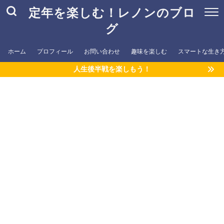
定年を楽しむ！レノンのブロ
グ
ホーム
プロフィール
お問い合わせ
趣味を楽しむ
スマートな生き
人生後半戦を楽しもう！