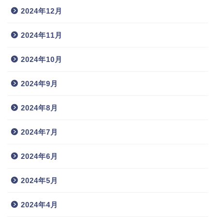
2024年12月
2024年11月
2024年10月
2024年9月
2024年8月
2024年7月
2024年6月
2024年5月
2024年4月