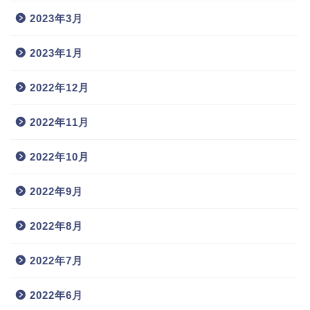
2023年3月
2023年1月
2022年12月
2022年11月
2022年10月
2022年9月
2022年8月
2022年7月
2022年6月