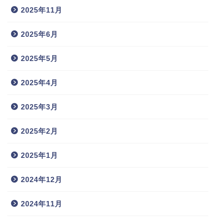
2025年11月
2025年6月
2025年5月
2025年4月
2025年3月
2025年2月
2025年1月
2024年12月
2024年11月