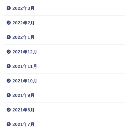
2022年3月
2022年2月
2022年1月
2021年12月
2021年11月
2021年10月
2021年9月
2021年8月
2021年7月