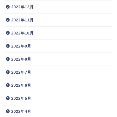
2022年12月
2022年11月
2022年10月
2022年9月
2022年8月
2022年7月
2022年6月
2022年5月
2022年4月