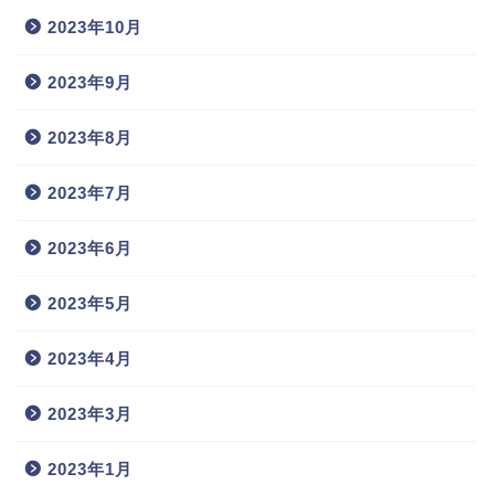
2023年10月
2023年9月
2023年8月
2023年7月
2023年6月
2023年5月
2023年4月
2023年3月
2023年1月