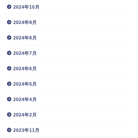
2024年10月
2024年9月
2024年8月
2024年7月
2024年6月
2024年5月
2024年4月
2024年2月
2023年11月