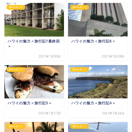
趣味を楽しむ
趣味を楽しむ
ハワイの魅力＜旅行記7最終回
ハワイの魅力＜旅行記6＞
＞
2021年7月30日
2021年7月28日
趣味を楽しむ
趣味を楽しむ
ハワイの魅力＜旅行記5＞
ハワイの魅力＜旅行記4＞
2021年7月27日
2021年7月26日
趣味を楽しむ
趣味を楽しむ