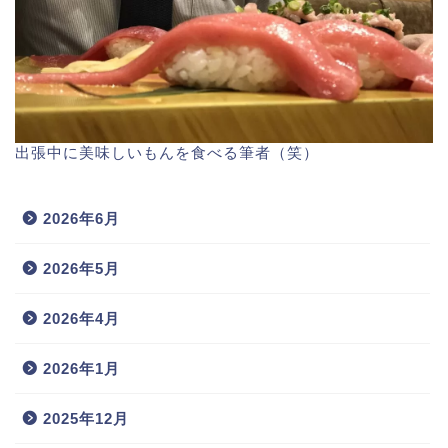
出張中に美味しいもんを食べる筆者（笑）
2026年6月
2026年5月
2026年4月
2026年1月
2025年12月