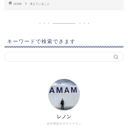
HOME
考えていること
キーワードで検索できます
レノン
定年間近のサラリーマン