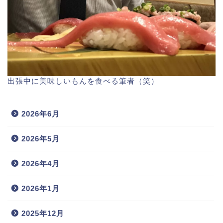
出張中に美味しいもんを食べる筆者（笑）
2026年6月
2026年5月
2026年4月
2026年1月
2025年12月