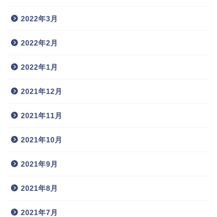
2022年3月
2022年2月
2022年1月
2021年12月
2021年11月
2021年10月
2021年9月
2021年8月
2021年7月