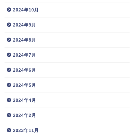
2024年10月
2024年9月
2024年8月
2024年7月
2024年6月
2024年5月
2024年4月
2024年2月
2023年11月