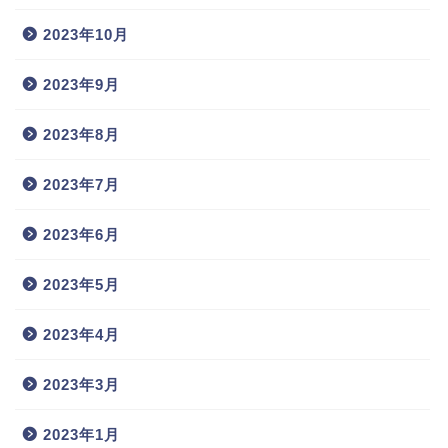
2023年10月
2023年9月
2023年8月
2023年7月
2023年6月
2023年5月
2023年4月
2023年3月
2023年1月