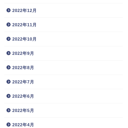
2022年12月
2022年11月
2022年10月
2022年9月
2022年8月
2022年7月
2022年6月
2022年5月
2022年4月