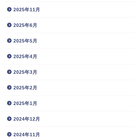
2025年11月
2025年6月
2025年5月
2025年4月
2025年3月
2025年2月
2025年1月
2024年12月
2024年11月