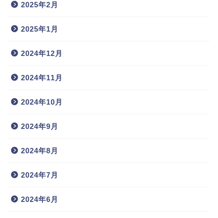
2025年2月
2025年1月
2024年12月
2024年11月
2024年10月
2024年9月
2024年8月
2024年7月
2024年6月