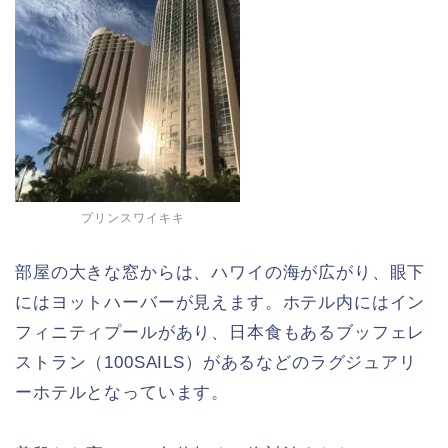
プリンスワイキキ
部屋の大きな窓からは、ハワイの海が広がり、眼下
にはヨットハーバーが見えます。ホテル内にはイン
フィニティプールがあり、日本食もあるブッフェレ
ストラン（100SAILS）があるなどのラグジュアリ
ーホテルとなっています。