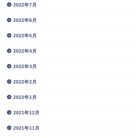
2022年7月
2022年6月
2022年5月
2022年4月
2022年3月
2022年2月
2022年1月
2021年12月
2021年11月