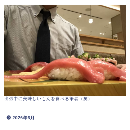
出張中に美味しいもんを食べる筆者（笑）
2026年6月