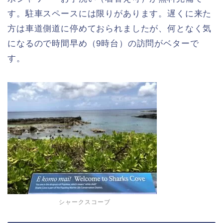
す。駐車スペースには限りがあります。遅くに来た
方は車道側道に停めておられましたが、何となく気
になるので時間早め（9時台）の訪問がベターで
す。
シャークスコーブ