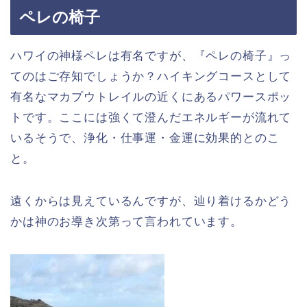
ペレの椅子
ハワイの神様ペレは有名ですが、『ペレの椅子』っ
てのはご存知でしょうか？ハイキングコースとして
有名なマカプウトレイルの近くにあるパワースポッ
トです。ここには強くて澄んだエネルギーが流れて
いるそうで、浄化・仕事運・金運に効果的とのこ
と。
遠くからは見えているんですが、辿り着けるかどう
かは神のお導き次第って言われています。