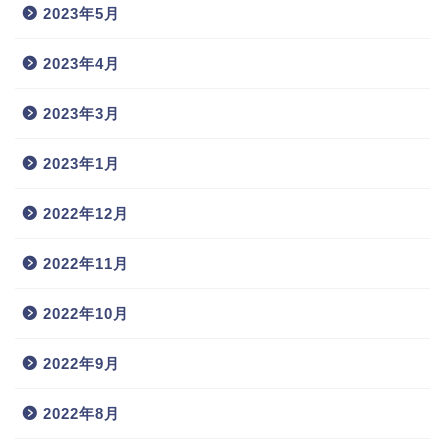
2023年5月
2023年4月
2023年3月
2023年1月
2022年12月
2022年11月
2022年10月
2022年9月
2022年8月