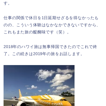
す。
仕事の関係で休日を1日延期せざるを得なかったも
のの、こういう体験はなかなかできないですから、
これもまた旅の醍醐味です（笑）。
2018年のハワイ旅は無事帰国できたのでこれで終
了。この続きは2019年の旅をお話します。