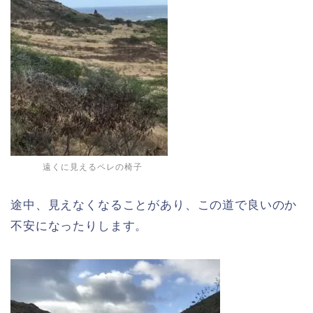
遠くに見えるペレの椅子
途中、見えなくなることがあり、この道で良いのか
不安になったりします。