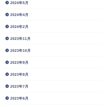
2024年5月
2024年4月
2024年2月
2023年11月
2023年10月
2023年9月
2023年8月
2023年7月
2023年6月