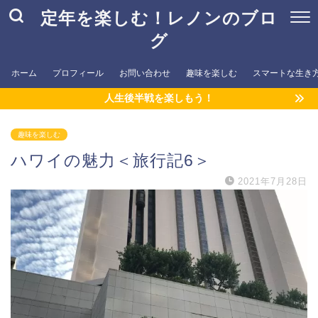
定年を楽しむ！レノンのブロ
グ
ホーム
プロフィール
お問い合わせ
趣味を楽しむ
スマートな生き
人生後半戦を楽しもう！
趣味を楽しむ
ハワイの魅力＜旅行記6＞
2021年7月28日