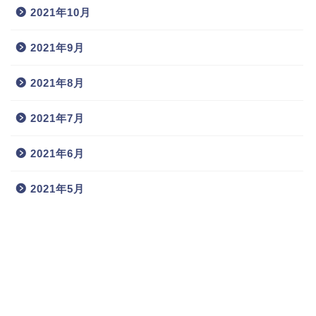
2021年10月
2021年9月
2021年8月
2021年7月
2021年6月
2021年5月