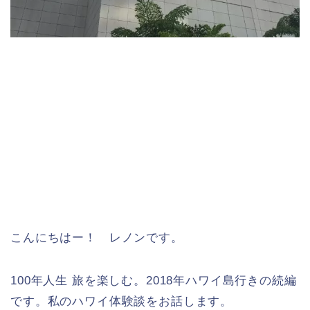
こんにちはー！ レノンです。
100年人生 旅を楽しむ。2018年ハワイ島行きの続編
です。私のハワイ体験談をお話します。