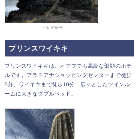
ペレの椅子
プリンスワイキキ
プリンスワイキキは、オアフでも高級な部類のホテ
ルです。アラモアナショッピングセンターまで徒歩
5分、ワイキキまで徒歩10分、広々としたツインル
ームに大きなダブルベッド。