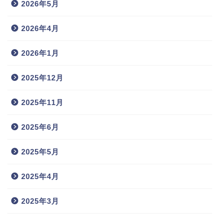
2026年5月
2026年4月
2026年1月
2025年12月
2025年11月
2025年6月
2025年5月
2025年4月
2025年3月