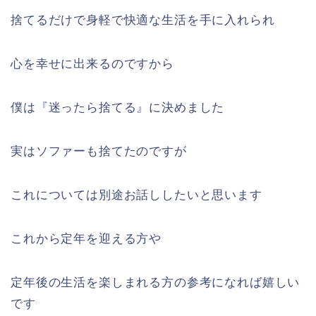
捨てるだけで身軽で快適な生活を手に入れられ
心を幸せに出来るのですから
僕は『迷ったら捨てる』に決めました
実はソファーも捨てたのですが
これについては別途お話ししたいと思います
これから定年を迎える方や
定年後の生活を楽しまれる方の参考になれば嬉しい
です