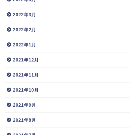
2022年3月
2022年2月
2022年1月
2021年12月
2021年11月
2021年10月
2021年9月
2021年8月