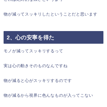
物が減ってスッキリしたということだと思います
2、心の安寧を得た
モノが減ってスッキリするって
実は心の動きそのものなんですね
物が減ると心がスッキリするのです
物が減るから視界に色んなものが入ってこない