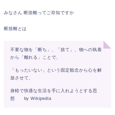
みなさん 断捨離ってご存知ですか
断捨離とは
不要な物を「断ち」、「捨て」、物への執着
から「離れる」ことで、
「もったいない」という固定観念から心を解
放させて、
身軽で快適な生活を手に入れようとする思
想 by Wikipedia