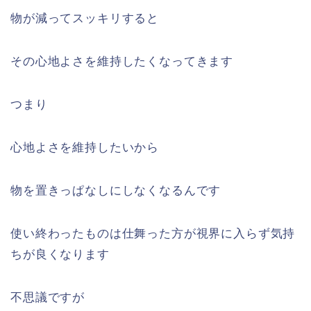
物が減ってスッキリすると
その心地よさを維持したくなってきます
つまり
心地よさを維持したいから
物を置きっぱなしにしなくなるんです
使い終わったものは仕舞った方が視界に入らず気持
ちが良くなります
不思議ですが