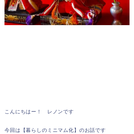
こんにちはー！ レノンです
今回は【暮らしのミニマム化】のお話です