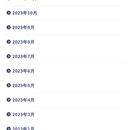
2023年10月
2023年9月
2023年8月
2023年7月
2023年6月
2023年5月
2023年4月
2023年3月
2023年1月