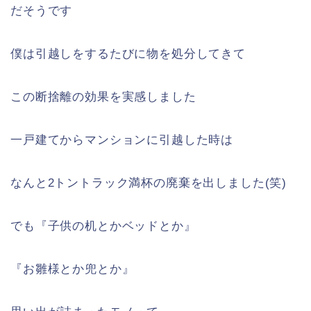
だそうです
僕は引越しをするたびに物を処分してきて
この断捨離の効果を実感しました
一戸建てからマンションに引越した時は
なんと2トントラック満杯の廃棄を出しました(笑)
でも『子供の机とかベッドとか』
『お雛様とか兜とか』