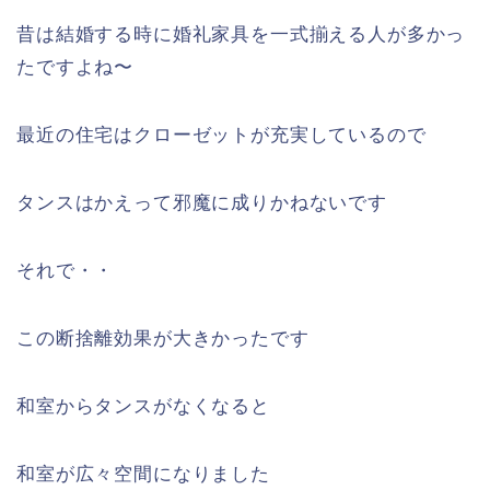
昔は結婚する時に婚礼家具を一式揃える人が多かっ
たですよね〜
最近の住宅はクローゼットが充実しているので
タンスはかえって邪魔に成りかねないです
それで・・
この断捨離効果が大きかったです
和室からタンスがなくなると
和室が広々空間になりました