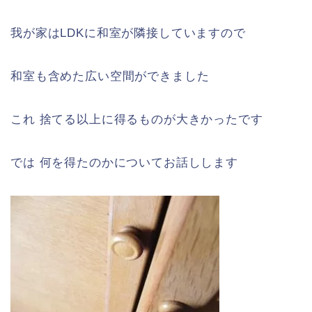
我が家はLDKに和室が隣接していますので
和室も含めた広い空間ができました
これ 捨てる以上に得るものが大きかったです
では 何を得たのかについてお話しします