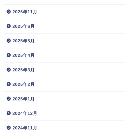
2025年11月
2025年6月
2025年5月
2025年4月
2025年3月
2025年2月
2025年1月
2024年12月
2024年11月