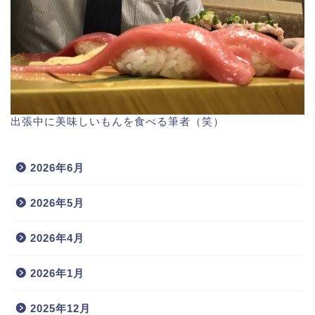
出張中に美味しいもんを食べる筆者（笑）
2026年6月
2026年5月
2026年4月
2026年1月
2025年12月