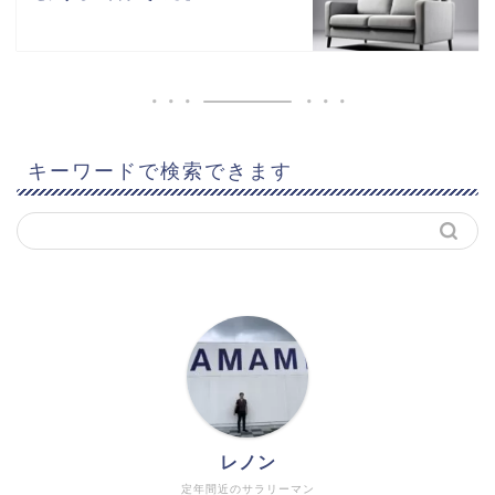
キーワードで検索できます
レノン
定年間近のサラリーマン