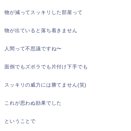
物が減ってスッキリした部屋って
物が出ていると落ち着きません
人間って不思議ですね〜
面倒でもズボラでも片付け下手でも
スッキリの威力には勝てません(笑)
これが思わぬ効果でした
ということで