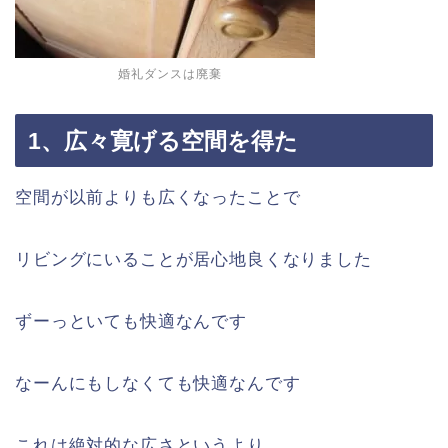
婚礼ダンスは廃棄
1、広々寛げる空間を得た
空間が以前よりも広くなったことで
リビングにいることが居心地良くなりました
ずーっといても快適なんです
なーんにもしなくても快適なんです
これは絶対的な広さというより