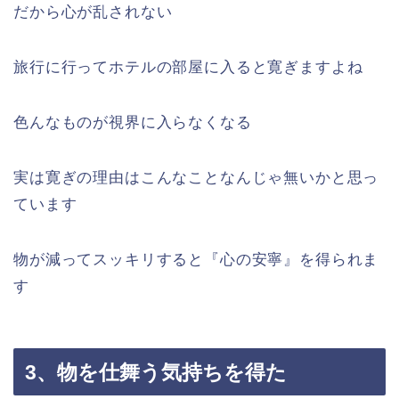
だから心が乱されない
旅行に行ってホテルの部屋に入ると寛ぎますよね
色んなものが視界に入らなくなる
実は寛ぎの理由はこんなことなんじゃ無いかと思っ
ています
物が減ってスッキリすると『心の安寧』を得られま
す
3、物を仕舞う気持ちを得た