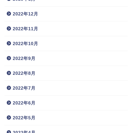
2022年12月
2022年11月
2022年10月
2022年9月
2022年8月
2022年7月
2022年6月
2022年5月
2022年4月