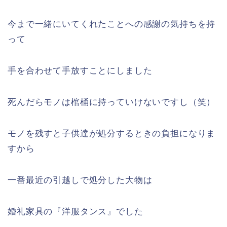
今まで一緒にいてくれたことへの感謝の気持ちを持
って
手を合わせて手放すことにしました
死んだらモノは棺桶に持っていけないですし（笑）
モノを残すと子供達が処分するときの負担になりま
すから
一番最近の引越しで処分した大物は
婚礼家具の『洋服タンス』でした