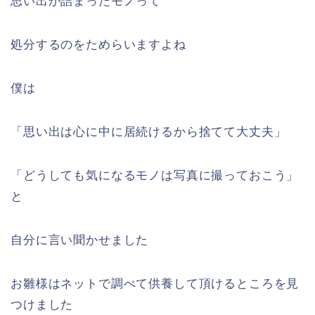
思い出が詰まったモノって
処分するのをためらいますよね
僕は
「思い出は心に中に居続けるから捨てて大丈夫」
「どうしても気になるモノは写真に撮っておこう」
と
自分に言い聞かせました
お雛様はネットで調べて供養して頂けるところを見
つけました