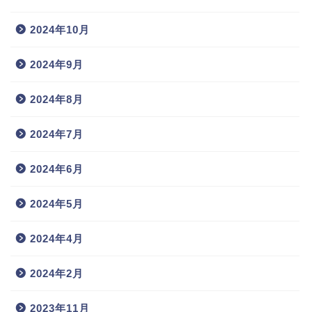
2024年10月
2024年9月
2024年8月
2024年7月
2024年6月
2024年5月
2024年4月
2024年2月
2023年11月