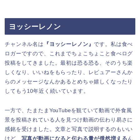
ヨッシーレノン
チャンネル名は
『ヨッシーレノン』
です。私は食べ
ロガーですので、これまでちょこちょこと食べログ
投稿をしてきました。最初は恐る恐る、そのうち楽
しくなり、いいねをもらったり、レビュアーさんか
らのメッセージなんかあるとめちゃ嬉しくなったり
してもう10年近く続いています。
一方で、たまたまYouTubeを観ていて動画で外食風
景を投稿されている人を見つけ動画の伝わり易さに
感銘を受けました。文章と写真で説明するのもいい
けど、
写真が動画になると伝わる量が俄然増える
ん