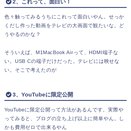
2、これって、面白い！
色々触ってみるうちにこれって面白いやん。せっか
くだし作った動画をテレビの大画面で観たいな。ど
うやるのかな？
そういえば、M1MacBook Airって、HDMI端子な
い。USB Cの端子だけだった。テレビには映せな
い。そこで考えたのが
3、YouTubeに限定公開
YouTubeに限定公開って方法があるんです。実際や
ってみると、ブログの立ち上げ以上に簡単やん。し
かも費用ゼロで出来るやん