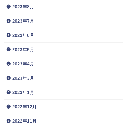
2023年8月
2023年7月
2023年6月
2023年5月
2023年4月
2023年3月
2023年1月
2022年12月
2022年11月