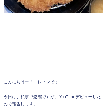
こんにちはー！ レノンです！
今回は、私事で恐縮ですが、YouTubeデビューした
ので報告します。