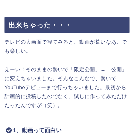
出来ちゃった・・・
テレビの大画面で観てみると、動画が荒いなあ、で
も楽しい。
えーい！そのままの勢いで「限定公開」→「公開」
に変えちゃいました。そんなこんなで、勢いで
YouTubeデビューまで行っちゃいました。最初から
計画的に投稿したのでなく、試しに作ってみただけ
だったんですが（笑）。
1、動画って面白い