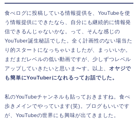
食べログに投稿している情報提供を、YouTubeを使
う情報提供にできたなら、自分にも継続的に情報発
信できるんじゃないかな。って、そんな感じの
YouTuber誕生秘話でした。全く計画性のない場当た
り的スタートになっちゃいましたが、まっいいか。
まだまだレベルの低い動画ですが、少しずつレベル
アップしていきたいと思いま〜す。以上、
オヤジで
も簡単にYouTuberになれるってお話で
した。
私のYouTubeチャンネルも貼っておきますね。食べ
歩きメインでやっています(笑)。ブログもいいです
が、YouTubeの世界にも興味が出てきました。