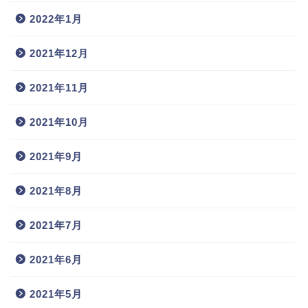
2022年1月
2021年12月
2021年11月
2021年10月
2021年9月
2021年8月
2021年7月
2021年6月
2021年5月