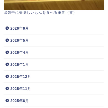
出張中に美味しいもんを食べる筆者（笑）
2026年6月
2026年5月
2026年4月
2026年1月
2025年12月
2025年11月
2025年6月