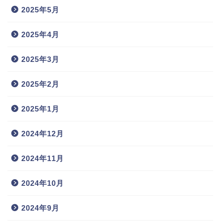
2025年5月
2025年4月
2025年3月
2025年2月
2025年1月
2024年12月
2024年11月
2024年10月
2024年9月