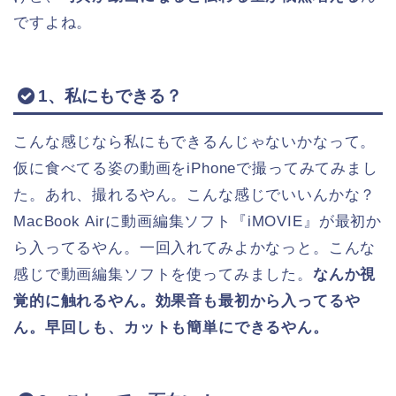
ですよね。
1、私にもできる？
こんな感じなら私にもできるんじゃないかなって。
仮に食べてる姿の動画をiPhoneで撮ってみてみまし
た。あれ、撮れるやん。こんな感じでいいんかな？
MacBook Airに動画編集ソフト『iMOVIE』が最初か
ら入ってるやん。一回入れてみよかなっと。こんな
感じで動画編集ソフトを使ってみました。
なんか視
覚的に触れるやん。
効果音も最初から入ってるや
ん。
早回しも、カットも簡単にできるやん。