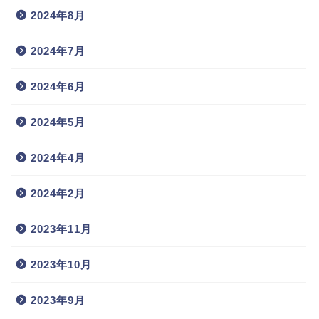
2024年8月
2024年7月
2024年6月
2024年5月
2024年4月
2024年2月
2023年11月
2023年10月
2023年9月