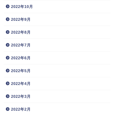
2022年10月
2022年9月
2022年8月
2022年7月
2022年6月
2022年5月
2022年4月
2022年3月
2022年2月