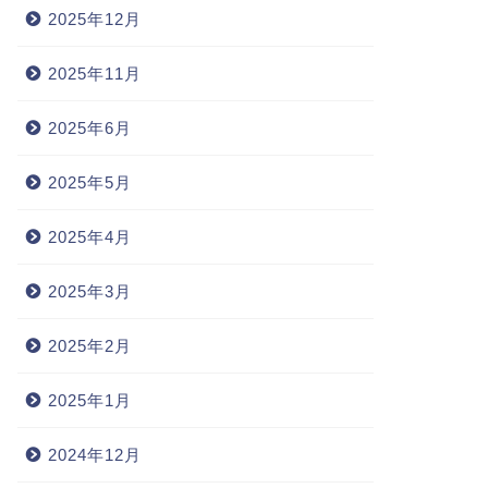
2025年12月
2025年11月
2025年6月
2025年5月
2025年4月
2025年3月
2025年2月
2025年1月
2024年12月