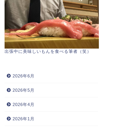
出張中に美味しいもんを食べる筆者（笑）
2026年6月
2026年5月
2026年4月
2026年1月