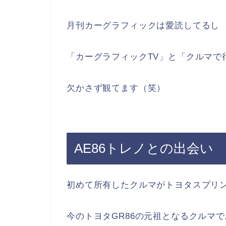
月刊カーグラフィックは愛読してるし
「カーグラフィックTV」と「クルマで
欠かさず観てます（笑）
AE86トレノとの出会い
初めて所有したクルマがトヨタスプリン
今のトヨタGR86の元祖となるクルマ