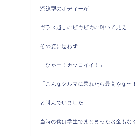
流線型のボディーが
ガラス越しにピカピカに輝いて見え
その姿に思わず
「ひゃー！カッコイイ！」
「こんなクルマに乗れたら最高やな〜
と叫んでいました
当時の僕は学生でまとまったお金もな