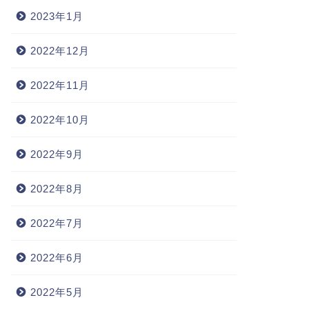
2023年1月
2022年12月
2022年11月
2022年10月
2022年9月
2022年8月
2022年7月
2022年6月
2022年5月