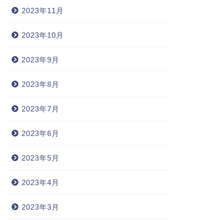
2023年11月
2023年10月
2023年9月
2023年8月
2023年7月
2023年6月
2023年5月
2023年4月
2023年3月