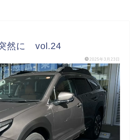
に vol.24
2025年3月23日