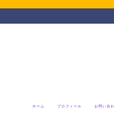
ホーム
プロフィール
お問い合