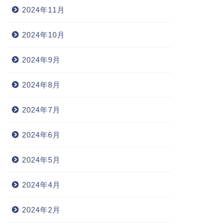
2024年11月
2024年10月
2024年9月
2024年8月
2024年7月
2024年6月
2024年5月
2024年4月
2024年2月