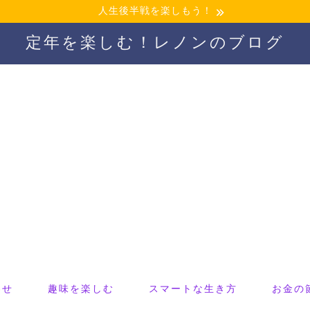
人生後半戦を楽しもう！
定年を楽しむ！レノンのブログ
わせ
趣味を楽しむ
スマートな生き方
お金の