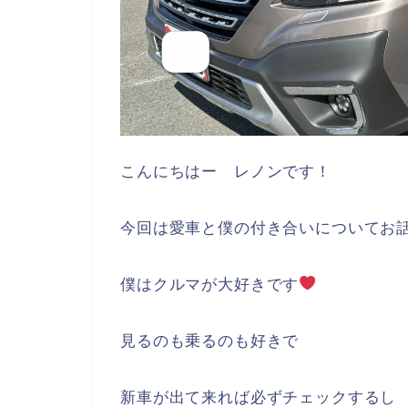
こんにちはー レノンです！
今回は愛車と僕の付き合いについてお
僕はクルマが大好きです
見るのも乗るのも好きで
新車が出て来れば必ずチェックするし