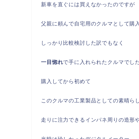
新車を直ぐには買えなかったのですが
父親に頼んで自宅用のクルマとして購
しっかり比較検討した訳でもなく
一目惚れ
で手に入れられたクルマでし
購入してから初めて
このクルマの工業製品としての素晴ら
走りに注力できるインパネ周りの造形