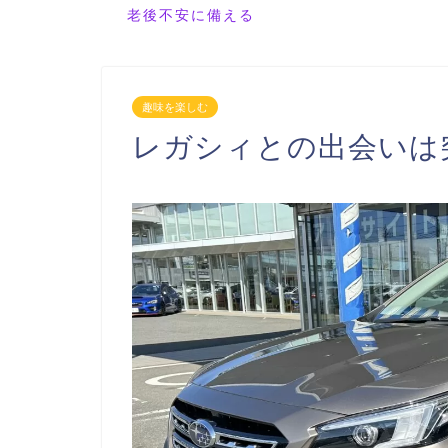
老後不安に備える
趣味を楽しむ
レガシィとの出会いは突然