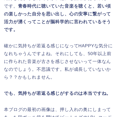
です。
青春時代に聴いていた音楽を聴くと、若い頃
の楽しかった自分を思い出し、
心の安寧に繋がって
活力が湧くってことが脳科学的に言われているそう
です。
確かに気持ちが若返る感じになってHAPPYな気分に
なれちゃうんですよね。それにしても、50年以上前
に作られた音楽が古さを感じさせないって一体なん
なのでしょう。不思議です。私が成長していないか
ら？？かもしれません。
でも、気持ちが若返る感じがするのは本当ですね。
本ブログの最初の画像は、押し入れの奥にしまって