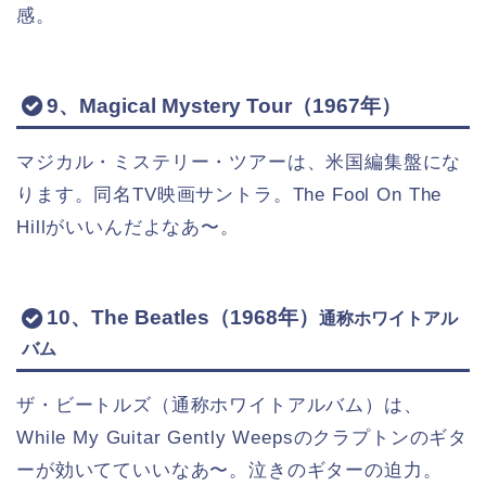
感。
9、Magical Mystery Tour（1967年）
マジカル・ミステリー・ツアーは、米国編集盤にな
ります。同名TV映画サントラ。The Fool On The
Hillがいいんだよなあ〜。
10、The Beatles（1968年）
通称ホワイトアル
バム
ザ・ビートルズ（通称ホワイトアルバム）は、
While My Guitar Gently Weepsのクラプトンのギタ
ーが効いてていいなあ〜。泣きのギターの迫力。