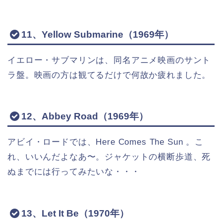
11、Yellow Submarine（1969年）
イエロー・サブマリンは、同名アニメ映画のサント
ラ盤。映画の方は観てるだけで何故か疲れました。
12、Abbey Road（1969年）
アビイ・ロードでは、Here Comes The Sun 。こ
れ、いいんだよなあ〜。ジャケットの横断歩道、死
ぬまでには行ってみたいな・・・
13、Let It Be（1970年）