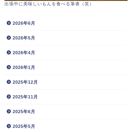
出張中に美味しいもんを食べる筆者（笑）
2026年6月
2026年5月
2026年4月
2026年1月
2025年12月
2025年11月
2025年6月
2025年5月