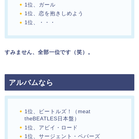
1位、ガール
1位、恋を抱きしめよう
1位、・・・
すみません、全部一位です（笑）。
アルバムなら
1位、ビートルズ！（meat
theBEATLES日本盤）
1位、アビイ・ロード
1位、サージェント・ペパーズ