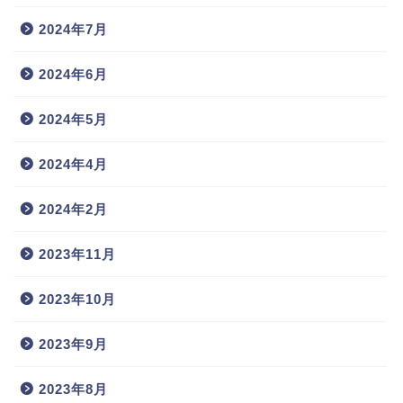
2024年7月
2024年6月
2024年5月
2024年4月
2024年2月
2023年11月
2023年10月
2023年9月
2023年8月