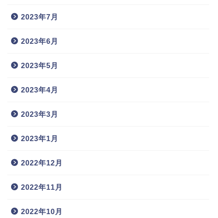
2023年7月
2023年6月
2023年5月
2023年4月
2023年3月
2023年1月
2022年12月
2022年11月
2022年10月