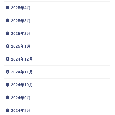
2025年4月
2025年3月
2025年2月
2025年1月
2024年12月
2024年11月
2024年10月
2024年9月
2024年8月