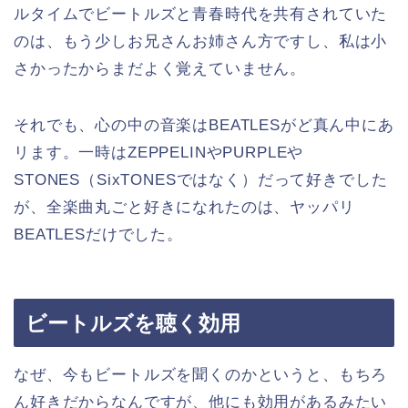
ルタイムでビートルズと青春時代を共有されていた
のは、もう少しお兄さんお姉さん方ですし、私は小
さかったからまだよく覚えていません。
それでも、心の中の音楽はBEATLESがど真ん中にあ
リます。一時はZEPPELINやPURPLEや
STONES（SixTONESではなく）だって好きでした
が、全楽曲丸ごと好きになれたのは、ヤッパリ
BEATLESだけでした。
ビートルズを聴く効用
なぜ、今もビートルズを聞くのかというと、もちろ
ん好きだからなんですが、他にも効用があるみたい