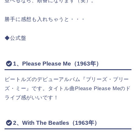
並べるなら、順番になります（笑）。
勝手に感想も入れちゃうと・・・
◆公式盤
1、Please Please Me（1963年）
ビートルズのデビューアルバム『プリーズ・プリー
ズ・ミー』です。タイトル曲Please Please Meのド
ライブ感がいいです！
2、With The Beatles（1963年）