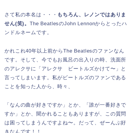
さて私の本名は・・・
もちろん、レノンではありま
せん(笑)。
The BeatlesのJohn Lennonからとったハ
ンドルネームです。
かれこれ40年以上前からThe Beatlesのファンなん
です。そして、今でもお風呂の出入りの時、洗面所
のアレクサに「アレクサ ビートルズかけて〜」と
言ってしまいます。私がビートルズのファンである
ことを知った人から、時々、
「なんの曲が好きですか」とか、「誰が一番好きで
すか」とか、聞かれることもありますが、この質問
は困ってしまうんですよね〜。だって、ぜーんぶ好
きなんです！！