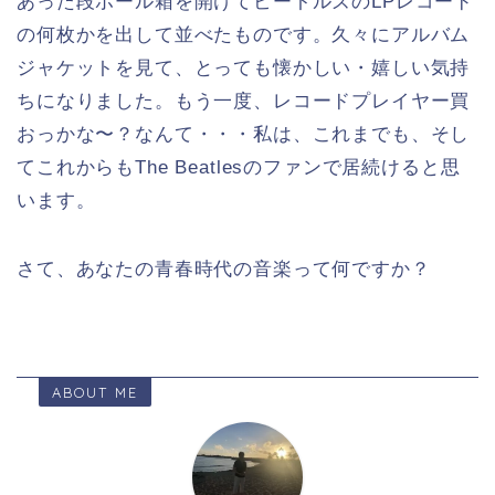
あった段ボール箱を開けてビートルズのLPレコード
の何枚かを出して並べたものです。久々にアルバム
ジャケットを見て、とっても懐かしい・嬉しい気持
ちになりました。もう一度、レコードプレイヤー買
おっかな〜？なんて・・・私は、これまでも、そし
てこれからもThe Beatlesのファンで居続けると思
います。
さて、あなたの青春時代の音楽って何ですか？
ABOUT ME