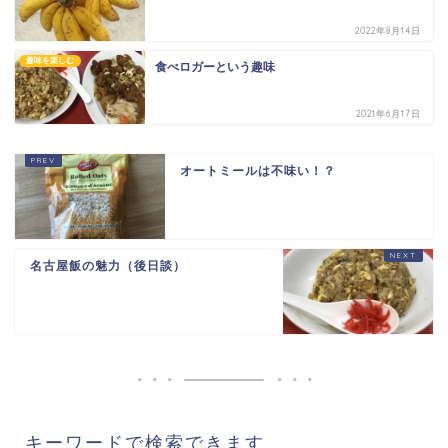
2022年8月14日
趣味を楽しむ
食べロガーという趣味
2021年6月17日
オートミールは不味い！？
名古屋飯の魅力（後日談）
キーワードで検索できます