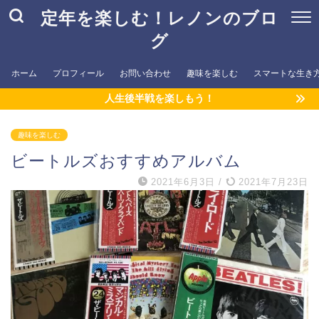
定年を楽しむ！レノンのブロ
グ
ホーム
プロフィール
お問い合わせ
趣味を楽しむ
スマートな生き
人生後半戦を楽しもう！
趣味を楽しむ
ビートルズおすすめアルバム
2021年6月3日
/
2021年7月23日