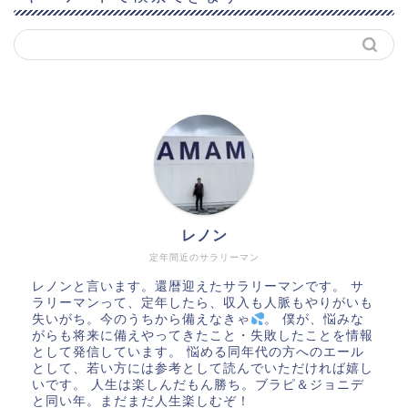
レノン
定年間近のサラリーマン
レノンと言います。還暦迎えたサラリーマンです。 サ
ラリーマンって、定年したら、収入も人脈もやりがいも
失いがち。今のうちから備えなきゃ
。 僕が、悩みな
がらも将来に備えやってきたこと・失敗したことを情報
として発信しています。 悩める同年代の方へのエール
として、若い方には参考として読んでいただければ嬉し
いです。 人生は楽しんだもん勝ち。ブラピ＆ジョニデ
と同い年。まだまだ人生楽しむぞ！