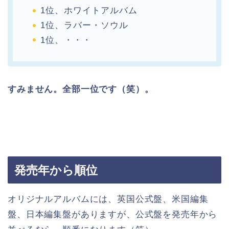
1位、ホワイトアルバム
1位、ラバー・ソウル
1位、・・・
すみません。全部一位です（笑）。
発売年から順位
オリジナルアルバムには、英国公式盤、米国編集
盤、日本編集盤がありますが、公式盤を発売年から