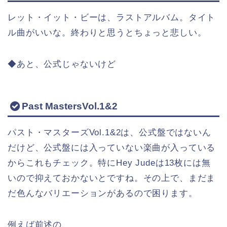
レット・イット・ビーは、ラストアルバム。タイト
ル曲がいいな。終わりと思うとちょっと悲しい。
◆あと、公式じゃないけど
Past MastersVol.1&2
パスト・マスターズVol.1&2は、公式盤ではないん
だけど、公式盤には入っていない楽曲が入っている
からこれもチェック。特にHey Judeは13枚には無
いので抑えておかないとですね。その上で、まだま
だ色んなバリエーションがあるので困ります。
例えば前述の、