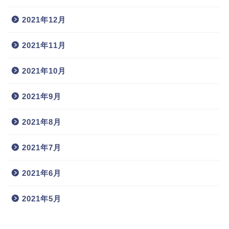
2021年12月
2021年11月
2021年10月
2021年9月
2021年8月
2021年7月
2021年6月
2021年5月