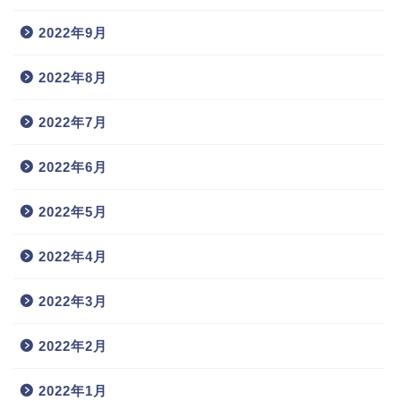
2022年9月
2022年8月
2022年7月
2022年6月
2022年5月
2022年4月
2022年3月
2022年2月
2022年1月