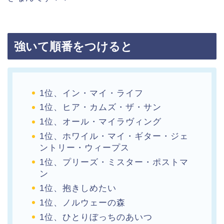
強いて順番をつけると
1位、イン・マイ・ライフ
1位、ヒア・カムズ・ザ・サン
1位、オール・マイラヴィング
1位、ホワイル・マイ・ギター・ジェ
ントリー・ウィープス
1位、プリーズ・ミスター・ポストマ
ン
1位、抱きしめたい
1位、ノルウェーの森
1位、ひとりぼっちのあいつ