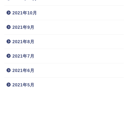
2021年10月
2021年9月
2021年8月
2021年7月
2021年6月
2021年5月