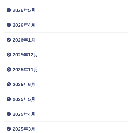
2026年5月
2026年4月
2026年1月
2025年12月
2025年11月
2025年6月
2025年5月
2025年4月
2025年3月