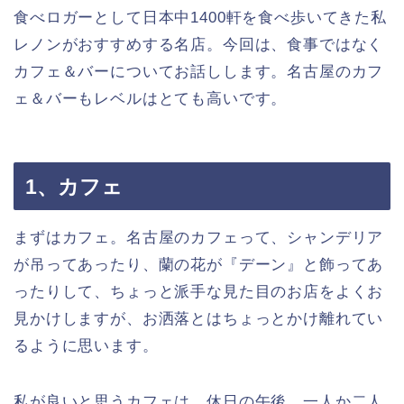
食べロガーとして日本中1400軒を食べ歩いてきた私
レノンがおすすめする名店。今回は、食事ではなく
カフェ＆バーについてお話しします。名古屋のカフ
ェ＆バーもレベルはとても高いです。
1、カフェ
まずはカフェ。名古屋のカフェって、シャンデリア
が吊ってあったり、蘭の花が『デーン』と飾ってあ
ったりして、ちょっと派手な見た目のお店をよくお
見かけしますが、お洒落とはちょっとかけ離れてい
るように思います。
私が良いと思うカフェは、休日の午後、一人か二人