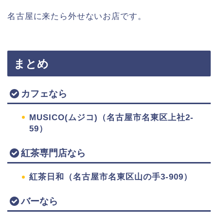
名古屋に来たら外せないお店です。
まとめ
カフェなら
MUSICO(ムジコ)（名古屋市名東区上社2-
59）
紅茶専門店なら
紅茶日和（名古屋市名東区山の手3-909）
バーなら