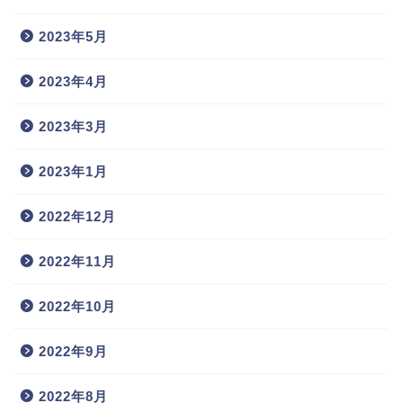
2023年5月
2023年4月
2023年3月
2023年1月
2022年12月
2022年11月
2022年10月
2022年9月
2022年8月