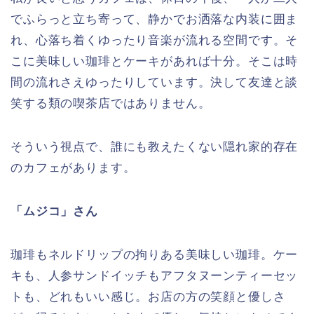
でふらっと立ち寄って、静かでお洒落な内装に囲ま
れ、心落ち着くゆったり音楽が流れる空間です。そ
こに美味しい珈琲とケーキがあれば十分。そこは時
間の流れさえゆったりしています。決して友達と談
笑する類の喫茶店ではありません。
そういう視点で、誰にも教えたくない隠れ家的存在
のカフェがあります。
「ムジコ」さん
珈琲もネルドリップの拘りある美味しい珈琲。ケー
キも、人参サンドイッチもアフタヌーンティーセッ
トも、どれもいい感じ。お店の方の笑顔と優しさ