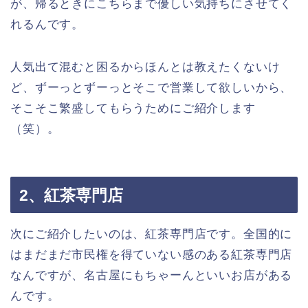
が、帰るときにこちらまで優しい気持ちにさせてく
れるんです。
人気出て混むと困るからほんとは教えたくないけ
ど、ずーっとずーっとそこで営業して欲しいから、
そこそこ繁盛してもらうためにご紹介します
（笑）。
2、紅茶専門店
次にご紹介したいのは、紅茶専門店です。全国的に
はまだまだ市民権を得ていない感のある紅茶専門店
なんですが、名古屋にもちゃーんといいお店がある
んです。