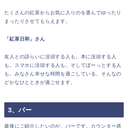
たくさんの紅茶からお気に入りのを選んでゆったり
まったりさせてもらえます。
「紅茶日和」さん
友人との語らいに没頭する人も。本に没頭する人
も。スマホに没頭する人も。そしてぼーっとする人
も。みなさん幸せな時間を過ごしている。そんなの
どかなひとときが過ごせます。
3、バー
最後にご紹介したいのが、バーです。カウンター席