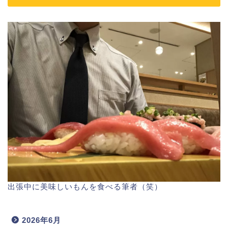
出張中に美味しいもんを食べる筆者（笑）
2026年6月