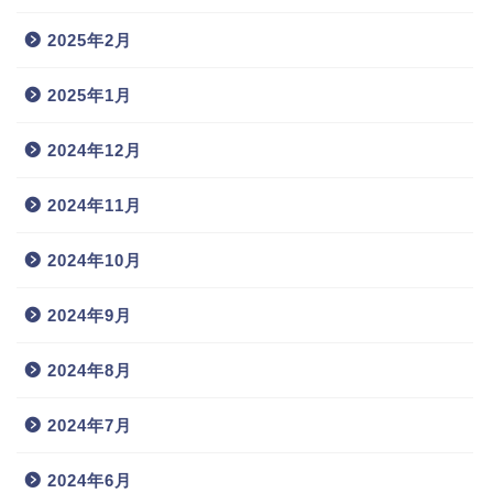
2025年2月
2025年1月
2024年12月
2024年11月
2024年10月
2024年9月
2024年8月
2024年7月
2024年6月