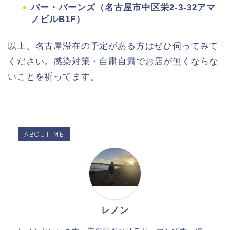
バー・バーンズ（名古屋市中区栄2-3-32アマ
ノビルB1F）
以上、名古屋滞在の予定がある方はぜひ伺ってみて
ください。感染対策・自粛自粛でお店が無くならな
いことを祈ってます。
ABOUT ME
レノン