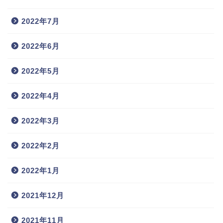
2022年7月
2022年6月
2022年5月
2022年4月
2022年3月
2022年2月
2022年1月
2021年12月
2021年11月