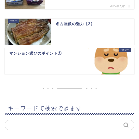
2022年7月10日
名古屋飯の魅力【2】
マンション選びのポイント①
キーワードで検索できます