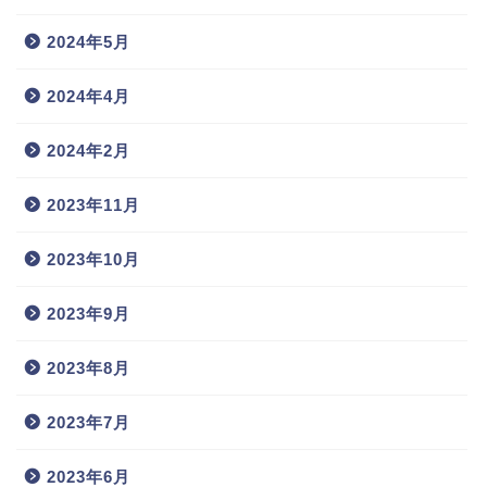
2024年5月
2024年4月
2024年2月
2023年11月
2023年10月
2023年9月
2023年8月
2023年7月
2023年6月