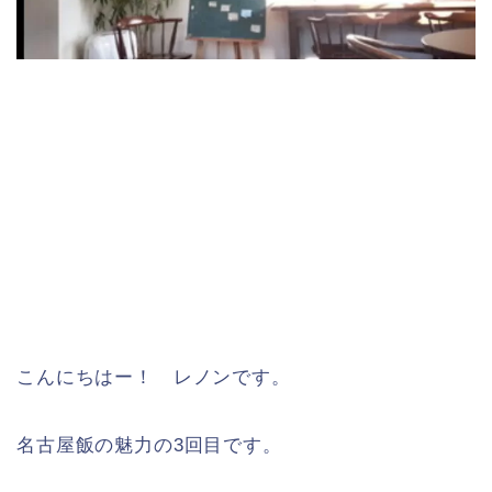
こんにちはー！ レノンです。
名古屋飯の魅力の3回目です。