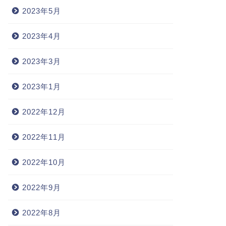
2023年5月
2023年4月
2023年3月
2023年1月
2022年12月
2022年11月
2022年10月
2022年9月
2022年8月