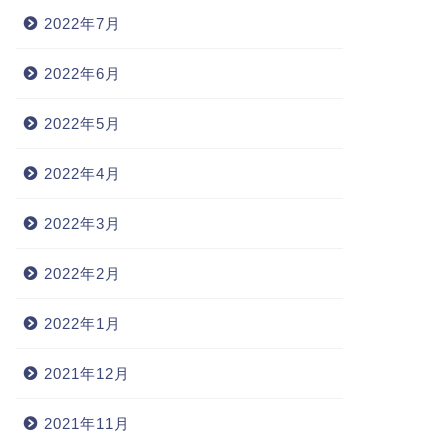
2022年7月
2022年6月
2022年5月
2022年4月
2022年3月
2022年2月
2022年1月
2021年12月
2021年11月