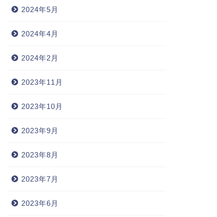
2024年5月
2024年4月
2024年2月
2023年11月
2023年10月
2023年9月
2023年8月
2023年7月
2023年6月