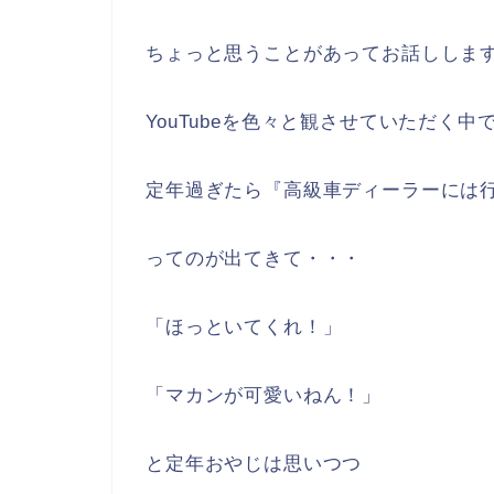
ちょっと思うことがあってお話ししま
YouTubeを色々と観させていただく中
定年過ぎたら『高級車ディーラーには
ってのが出てきて・・・
「ほっといてくれ！」
「マカンが可愛いねん！」
と定年おやじは思いつつ