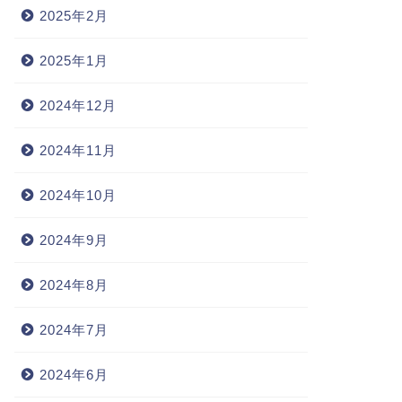
2025年2月
2025年1月
2024年12月
2024年11月
2024年10月
2024年9月
2024年8月
2024年7月
2024年6月