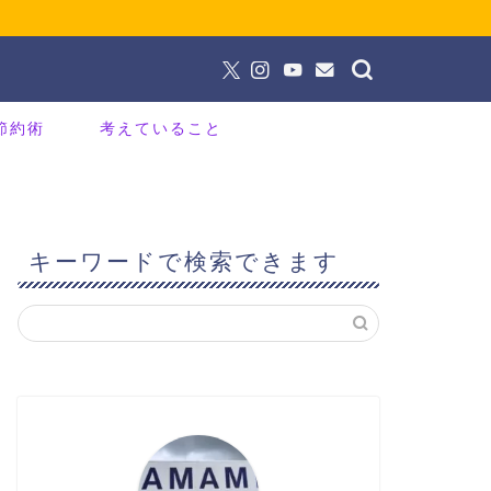
節約術
考えていること
キーワードで検索できます