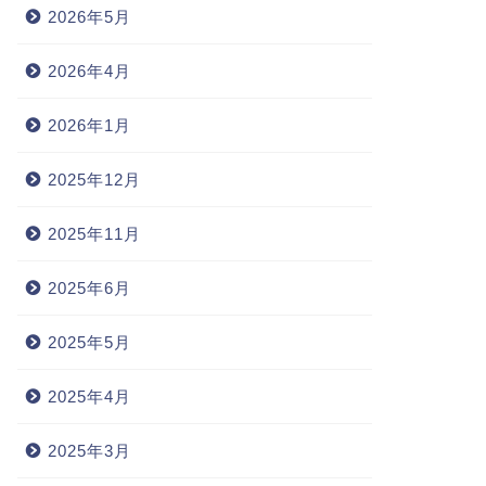
2026年5月
2026年4月
2026年1月
2025年12月
2025年11月
2025年6月
2025年5月
2025年4月
2025年3月