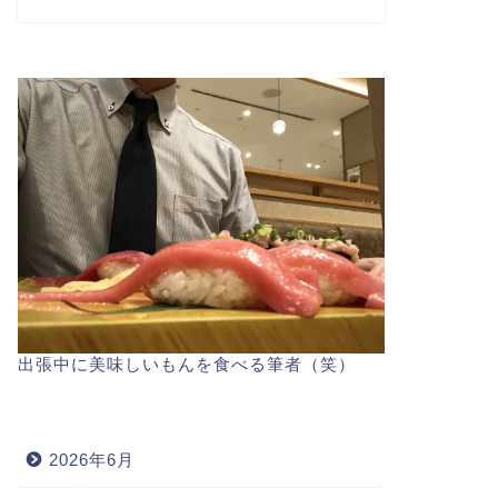
出張中に美味しいもんを食べる筆者（笑）
2026年6月