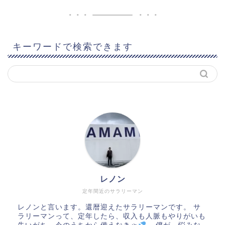
キーワードで検索できます
レノン
定年間近のサラリーマン
レノンと言います。還暦迎えたサラリーマンです。 サ
ラリーマンって、定年したら、収入も人脈もやりがいも