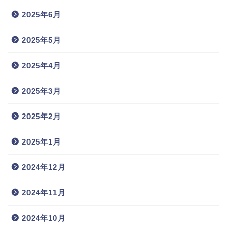
2025年6月
2025年5月
2025年4月
2025年3月
2025年2月
2025年1月
2024年12月
2024年11月
2024年10月