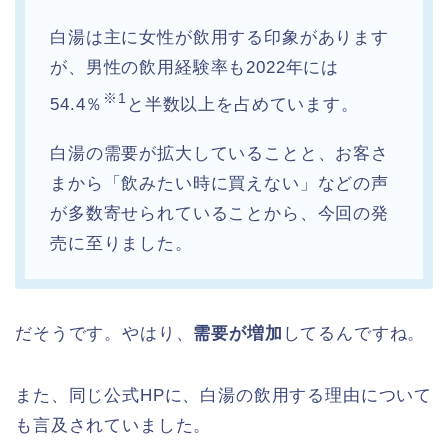
白湯は主に女性が飲用する印象があります
が、男性の飲用経験率も2022年には
※1
54.4％
と半数以上を占めています。
白湯の需要が拡大していることと、お客さ
まから「飲みたい時に買えない」などの声
が多数寄せられていることから、今回の発
売に至りました。
だそうです。やはり、
需要が増加
してるんですね。
また、同じ公式HPに、白湯の飲用する理由について
も言及されていました。