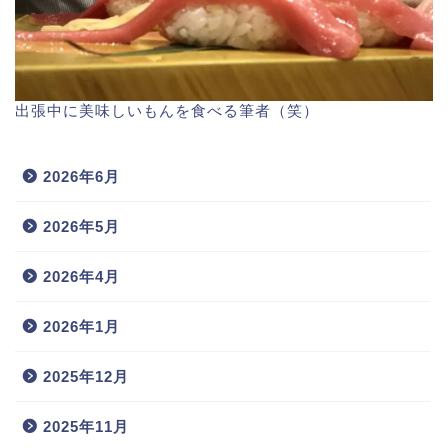
出張中に美味しいもんを食べる筆者（笑）
2026年6月
2026年5月
2026年4月
2026年1月
2025年12月
2025年11月