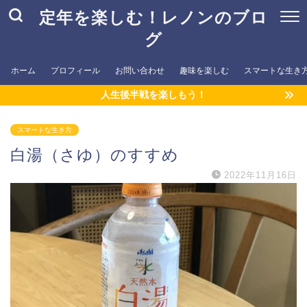
定年を楽しむ！レノンのブロ
グ
ホーム
プロフィール
お問い合わせ
趣味を楽しむ
スマートな生き
人生後半戦を楽しもう！
スマートな生き方
白湯（さゆ）のすすめ
2022年11月16日