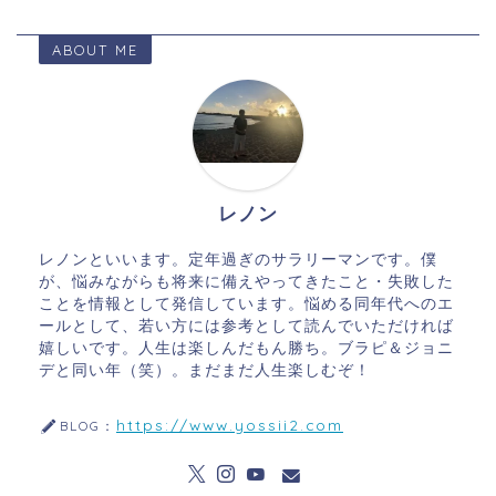
ABOUT ME
レノン
レノンといいます。定年過ぎのサラリーマンです。僕
が、悩みながらも将来に備えやってきたこと・失敗した
ことを情報として発信しています。悩める同年代へのエ
ールとして、若い方には参考として読んでいただければ
嬉しいです。人生は楽しんだもん勝ち。ブラピ＆ジョニ
デと同い年（笑）。まだまだ人生楽しむぞ！
https://www.yossii2.com
BLOG：