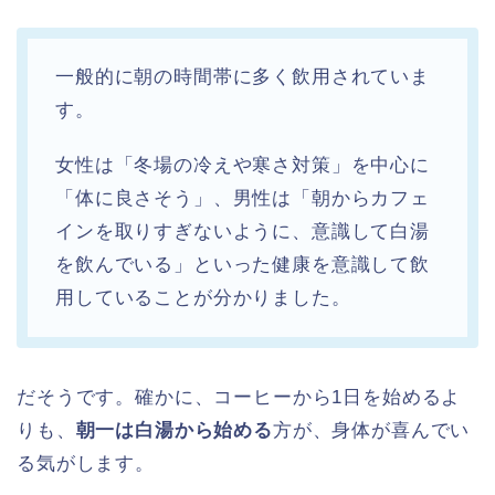
一般的に朝の時間帯に多く飲用されていま
す。
女性は「冬場の冷えや寒さ対策」を中心に
「体に良さそう」、男性は「朝からカフェ
インを取りすぎないように、意識して白湯
を飲んでいる」といった健康を意識して飲
用していることが分かりました。
だそうです。確かに、コーヒーから1日を始めるよ
りも、
朝一は白湯から始める
方が、身体が喜んでい
る気がします。