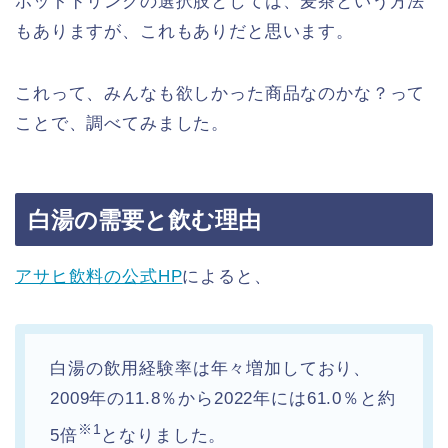
ホットドリンクの選択肢としては、麦茶という方法
もありますが、これもありだと思います。
これって、みんなも欲しかった商品なのかな？って
ことで、調べてみました。
白湯の需要と飲む理由
アサヒ飲料の公式HP
によると、
白湯の飲用経験率は年々増加しており、
2009年の11.8％から2022年には61.0％と約
※1
5倍
となりました。