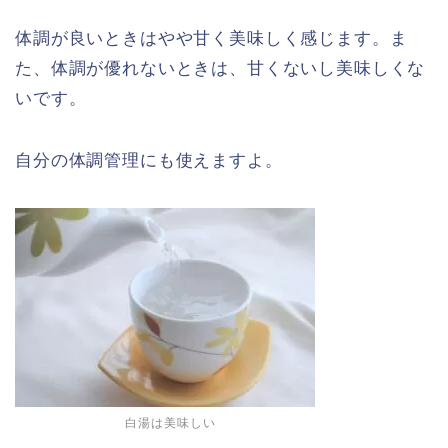
体調が良いときはやや甘く美味しく感じます。ま
た、体調が優れないときは、甘くないし美味しくな
いです。
自分の体調管理にも使えますよ。
白湯は美味しい