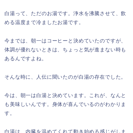
白湯って、ただのお湯です。浄水を沸騰させて、飲
める温度まで冷ましたお湯です。
今までは、朝一はコーヒーと決めていたのですが、
体調が優れないときは、ちょっと気が進まない時も
あるんですよね。
そんな時に、人伝に聞いたのが白湯の存在でした。
今は、朝一は白湯と決めています。これが、なんと
も美味しいんです。身体が喜んでいるのがわかりま
す。
白湯は、内臓を温めてくれて動き始める感じがしま