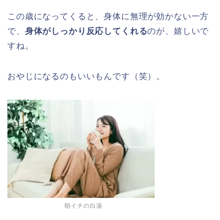
この歳になってくると、身体に無理が効かない一方
で、
身体がしっかり反応してくれる
のが、嬉しいで
すね。
おやじになるのもいいもんです（笑）。
朝イチの白湯