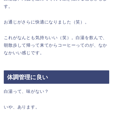
す。
お通じがさらに快適になりました（笑）。
これがなんとも気持ちいい（笑）。白湯を飲んで、
朝散歩して帰って来てからコーヒーってのが、なか
なかいい感じです。
体調管理に良い
白湯って、味がない？
いや、あります。