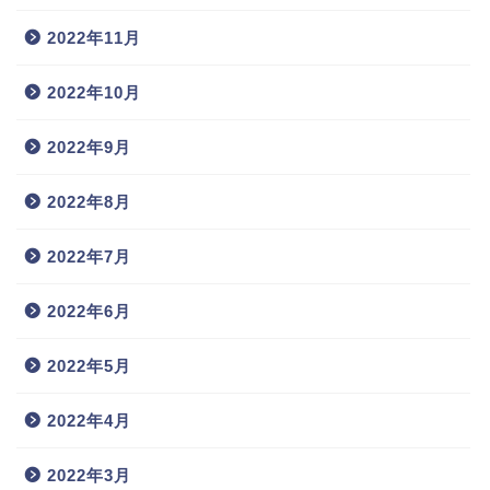
2022年11月
2022年10月
2022年9月
2022年8月
2022年7月
2022年6月
2022年5月
2022年4月
2022年3月