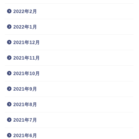
2022年2月
2022年1月
2021年12月
2021年11月
2021年10月
2021年9月
2021年8月
2021年7月
2021年6月