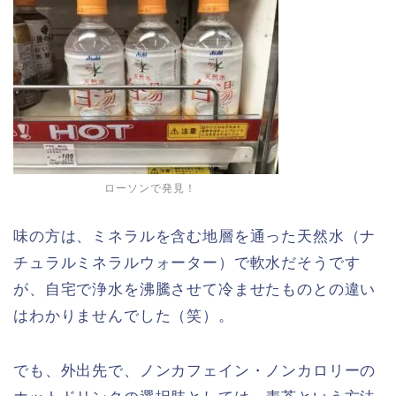
ローソンで発見！
味の方は、ミネラルを含む地層を通った天然水（ナ
チュラルミネラルウォーター）で軟水だそうです
が、自宅で浄水を沸騰させて冷ませたものとの違い
はわかりませんでした（笑）。
でも、外出先で、ノンカフェイン・ノンカロリーの