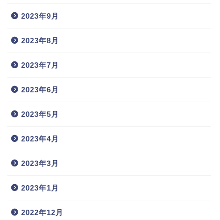
2023年9月
2023年8月
2023年7月
2023年6月
2023年5月
2023年4月
2023年3月
2023年1月
2022年12月