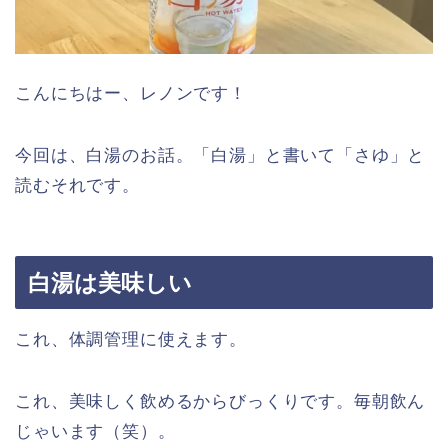
こんにちはー、レノンです！
今回は、白湯のお話。「白湯」と書いて「さゆ」と
読むそれです。
白湯は美味しい
これ、体調管理に使えます。
これ、美味しく飲めるからびっくりです。毎朝飲ん
じゃいます（笑）。