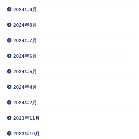
2024年9月
2024年8月
2024年7月
2024年6月
2024年5月
2024年4月
2024年2月
2023年11月
2023年10月