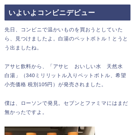
いよいよコンビニデビュー
先日、コンビニで温かいものを買おうとしていた
ら、見つけましたよ。白湯のペットボトル！とうと
う出ましたね。
アサヒ飲料から、「アサヒ おいしい水 天然水
白湯」（340ミリリットル入りペットボトル、希望
小売価格 税別105円）が発売されました。
僕は、ローソンで発見。セブンとファミマにはまだ
無かったですよ。