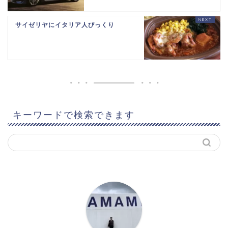
サイゼリヤにイタリア人びっくり
キーワードで検索できます