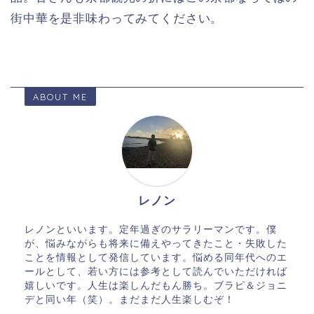
街中華を是非味わってみてください。
ABOUT ME
レノン
レノンといいます。定年過ぎのサラリーマンです。僕
が、悩みながらも将来に備えやってきたこと・失敗した
ことを情報として発信しています。悩める同年代へのエ
ールとして、若い方には参考として読んでいただければ
嬉しいです。人生は楽しんだもん勝ち。ブラピ＆ジョニ
デと同い年（笑）。まだまだ人生楽しむぞ！