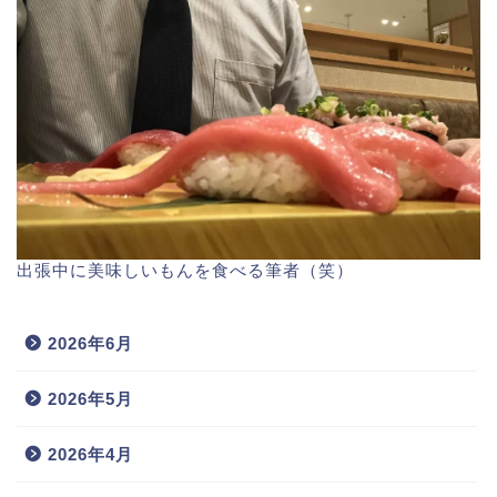
出張中に美味しいもんを食べる筆者（笑）
2026年6月
2026年5月
2026年4月