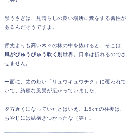
黒うさぎは、見晴らしの良い場所に糞をする習性が
あるんだそうですよ。
背丈よりも高い木々の林の中を抜けると、そこは、
風がびゅうびゅう吹く別世界
。日傘は折れるのでさ
せません。
一面に、丈の短い「リュウキュウチク」に覆われて
いて、綺麗な風景が広がっていました。
夕方近くになっていたとはいえ、1.5kmの往復は、
おやじには結構きつかったな（笑）。