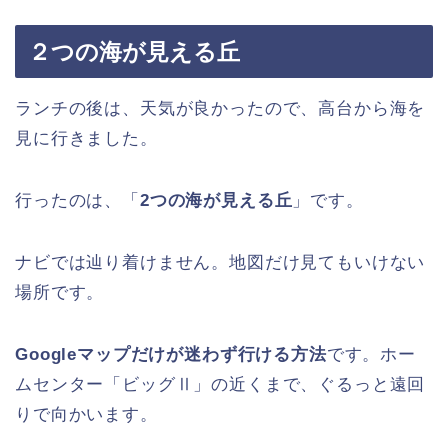
２つの海が見える丘
ランチの後は、天気が良かったので、高台から海を
見に行きました。
行ったのは、「
2つの海が見える丘
」です。
ナビでは辿り着けません。地図だけ見てもいけない
場所です。
Googleマップだけが迷わず行ける方法
です。ホー
ムセンター「ビッグⅡ」の近くまで、ぐるっと遠回
りで向かいます。