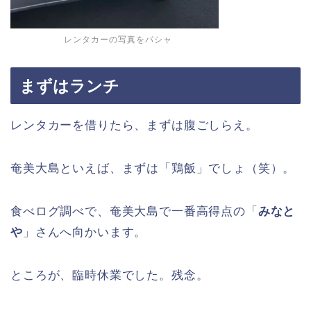
レンタカーの写真をパシャ
まずはランチ
レンタカーを借りたら、まずは腹ごしらえ。
奄美大島といえば、まずは「鶏飯」でしょ（笑）。
食べログ調べで、奄美大島で一番高得点の「
みなと
や
」さんへ向かいます。
ところが、臨時休業でした。残念。