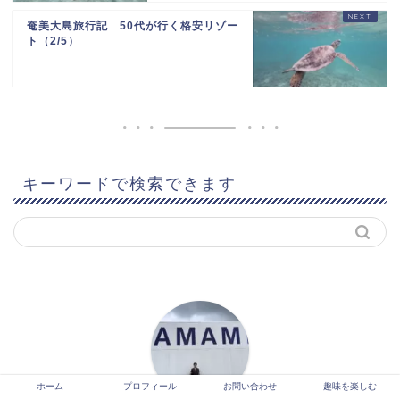
奄美大島旅行記 50代が行く格安リゾー
ト（2/5）
キーワードで検索できます
ホーム
プロフィール
お問い合わせ
趣味を楽しむ