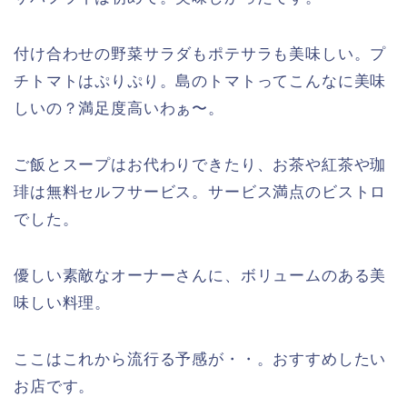
付け合わせの野菜サラダもポテサラも美味しい。プ
チトマトはぷりぷり。島のトマトってこんなに美味
しいの？満足度高いわぁ〜。
ご飯とスープはお代わりできたり、お茶や紅茶や珈
琲は無料セルフサービス。サービス満点のビストロ
でした。
優しい素敵なオーナーさんに、ボリュームのある美
味しい料理。
ここはこれから流行る予感が・・。おすすめしたい
お店です。