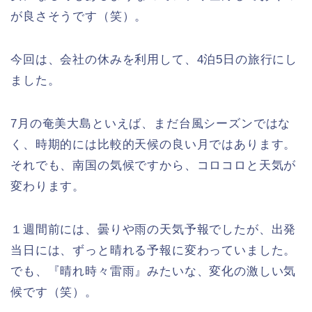
が良さそうです（笑）。
今回は、会社の休みを利用して、4泊5日の旅行にし
ました。
7月の奄美大島といえば、まだ台風シーズンではな
く、時期的には比較的天候の良い月ではあります。
それでも、南国の気候ですから、コロコロと天気が
変わります。
１週間前には、曇りや雨の天気予報でしたが、出発
当日には、ずっと晴れる予報に変わっていました。
でも、『晴れ時々雷雨』みたいな、変化の激しい気
候です（笑）。