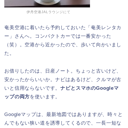
伊丹空港JALラウンジにて
奄美空港に着いたら予約しておいた「奄美レンタカ
ー」さんへ。コンパクトカーでは一番安かった
（笑）。空港から近かったので、歩いて向かいまし
た。
お借りしたのは、日産ノート。ちょっと古いけど、
安かったからいいか。ナビはあるけど、クルマが古
いと信用ならないです。
ナビとスマホのGoogleマ
ップの両方
を使います。
Googleマップは、最新地図ではありますが、時々と
んでもない狭い道を誘導してくるので、一長一短な