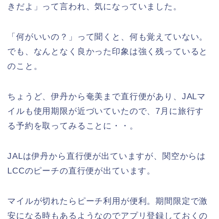
きだよ」って言われ、気になっていました。
「何がいいの？」って聞くと、何も覚えていない。
でも、なんとなく良かった印象は強く残っていると
のこと。
ちょうど、伊丹から奄美まで直行便があり、JALマ
イルも使用期限が近づいていたので、7月に旅行す
る予約を取ってみることに・・。
JALは伊丹から直行便が出ていますが、関空からは
LCCのピーチの直行便が出ています。
マイルが切れたらピーチ利用が便利。期間限定で激
安になる時もあるようなのでアプリ登録しておくの