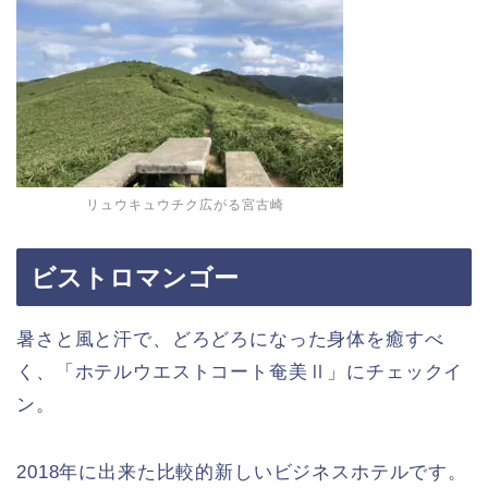
リュウキュウチク広がる宮古崎
ビストロマンゴー
暑さと風と汗で、どろどろになった身体を癒すべ
く、「ホテルウエストコート奄美Ⅱ」にチェックイ
ン。
2018年に出来た比較的新しいビジネスホテルです。