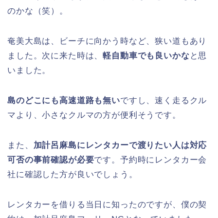
のかな（笑）。
奄美大島は、ビーチに向かう時など、狭い道もあり
ました。次に来た時は、
軽自動車でも良いかな
と思
いました。
島のどこにも高速道路も無い
ですし、速く走るクル
マより、小さなクルマの方が便利そうです。
また、
加計呂麻島にレンタカーで渡りたい人は対応
可否の事前確認が必要
です。予約時にレンタカー会
社に確認した方が良いでしょう。
レンタカーを借りる当日に知ったのですが、僕の契