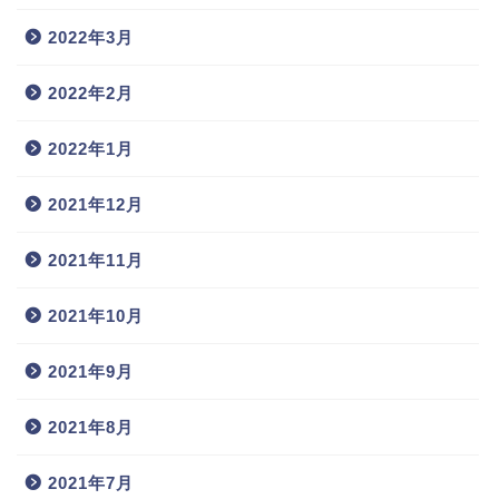
2022年3月
2022年2月
2022年1月
2021年12月
2021年11月
2021年10月
2021年9月
2021年8月
2021年7月