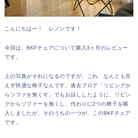
こんにちはー！ レノンです！
今回は、BKFチェアについて購入3ヶ月のレビュー
です。
上の写真がそれになるのですが、これ、なんとも言
えず快適な椅子なんです。過去ブログ「リビングか
らソファを無くす」でもお話ししたように、リビン
グからソファーを無くし、代わりに2つの椅子を購
入しましたが、そのうちの一つが、このBKFチェア
です。