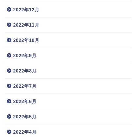
2022年12月
2022年11月
2022年10月
2022年9月
2022年8月
2022年7月
2022年6月
2022年5月
2022年4月