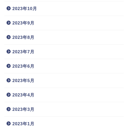
2023年10月
2023年9月
2023年8月
2023年7月
2023年6月
2023年5月
2023年4月
2023年3月
2023年1月