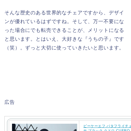
そんな歴史のある世界的なチェアですから、デザイ
ンが優れているはずですね。そして、万一不要にな
った場合にでも転売できることが、メリットになる
と思います。とはいえ、大好きな『うちの子』です
（笑）。ずっと大切に使っていきたいと思います。
広告
ビーケーエフ バタフライチ
サ ブラック クエロ CUERO B