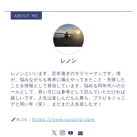
ABOUT ME
レノン
レノンといいます。定年過ぎのサラリーマンです。僕
が、悩みながらも将来に備えやってきたこと・失敗した
ことを情報として発信しています。悩める同年代へのエ
ールとして、若い方には参考として読んでいただければ
嬉しいです。人生は楽しんだもん勝ち。ブラピ＆ジョニ
デと同い年（笑）。まだまだ人生楽しむぞ！
https://www.yossii2.com
BLOG：