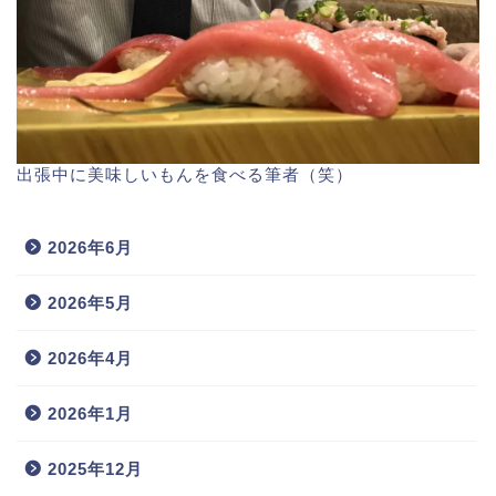
出張中に美味しいもんを食べる筆者（笑）
2026年6月
2026年5月
2026年4月
2026年1月
2025年12月