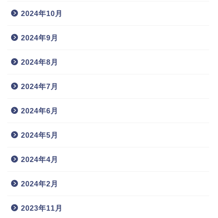
2024年10月
2024年9月
2024年8月
2024年7月
2024年6月
2024年5月
2024年4月
2024年2月
2023年11月