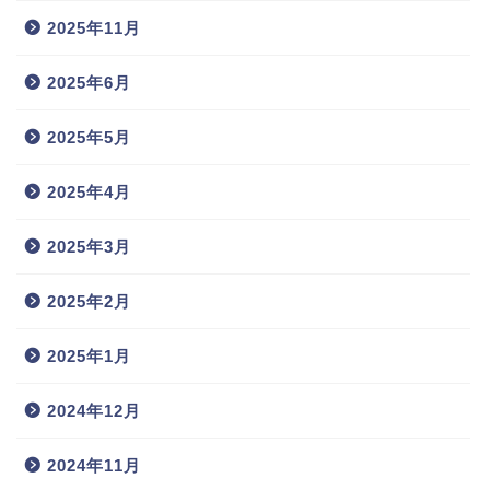
2025年11月
2025年6月
2025年5月
2025年4月
2025年3月
2025年2月
2025年1月
2024年12月
2024年11月