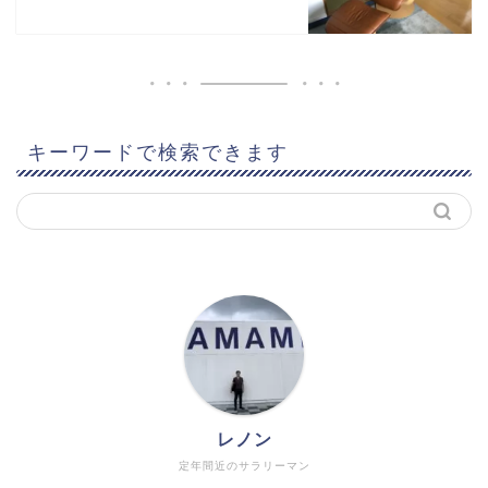
キーワードで検索できます
レノン
定年間近のサラリーマン