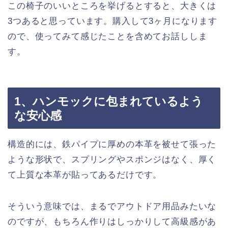
この椅子のいいところを挙げるとすると、大きくは
3つあると思っています。購入して3ヶ月になります
ので、使ってみて感じたことを含めてお話ししま
す。
1、ハンモックに包まれているよう
な安心感
構造的には、鉄パイプに厚めの本革を被せて張った
ような形状で、スプリングやスポンジはなく、厚く
て上質な本革が貼ってあるだけです。
そういう意味では、まるでアウトドア用品みたいな
のですが、もちろん作りはしっかりして高級感があ