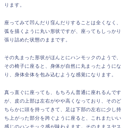
ります。
座ってみて凹んだり窪んだりすることは全くなく、
弧を描くように丸い形状ですが、座ってもしっかり
張り詰めた状態のままです。
その丸まった形状がほんとにハンモックのようで、
その椅子に座ると、身体が自然に丸まったようにな
り、身体全体を包み込むような感覚になります。
真っ直ぐに座っても、もちろん普通に座れるんです
が、皮の上部は左右がやや高くなっており、そのど
ちらかに頭を持ってきて、足は下部の左右に少し持
ち上がった部分を跨ぐように座ると、これまたいい
感じのハンモック感が味わえます。そのままスヤス