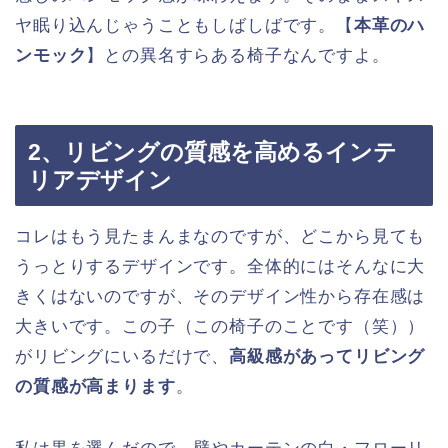
ヤ眠り込んじゃうこともしばしばです。【
本革のハ
ンモック
】との異名すらある椅子なんですよ。
2、リビングの質感を高めるインテ
リアデザイン
コレはもう見たまんまなのですが、どこから見ても
うっとりするデザインです。全体的にはそんなに大
きくはないのですが、そのデザイン性から存在感は
大きいです。この子（この椅子のことです（笑））
がリビングにいるだけで、
高級感があってリビング
の質感が高まります
。