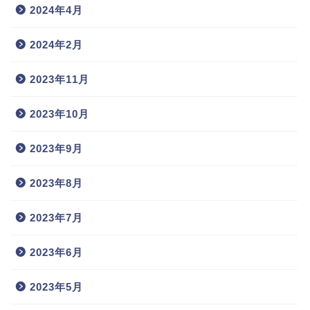
2024年4月
2024年2月
2023年11月
2023年10月
2023年9月
2023年8月
2023年7月
2023年6月
2023年5月