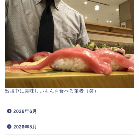
出張中に美味しいもんを食べる筆者（笑）
2026年6月
2026年5月