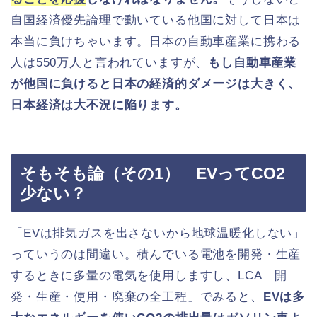
自国経済優先論理で動いている他国に対して日本は
本当に負けちゃいます。日本の自動車産業に携わる
人は550万人と言われていますが、
もし自動車産業
が他国に負けると日本の経済的ダメージは大きく、
日本経済は大不況に陥ります。
そもそも論（その1） EVってCO2
少ない？
「EVは排気ガスを出さないから地球温暖化しない」
っていうのは間違い。積んでいる電池を開発・生産
するときに多量の電気を使用しますし、LCA「開
発・生産・使用・廃棄の全工程」でみると、
EVは多