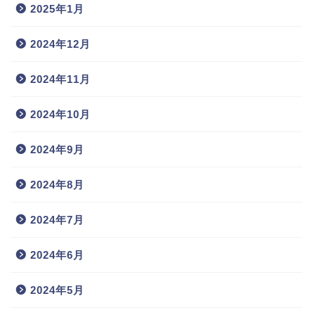
2025年1月
2024年12月
2024年11月
2024年10月
2024年9月
2024年8月
2024年7月
2024年6月
2024年5月