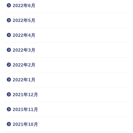
2022年6月
2022年5月
2022年4月
2022年3月
2022年2月
2022年1月
2021年12月
2021年11月
2021年10月