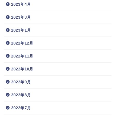
2023年4月
2023年3月
2023年1月
2022年12月
2022年11月
2022年10月
2022年9月
2022年8月
2022年7月