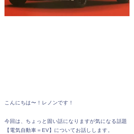
こんにちは〜！レノンです！
今回は、ちょっと固い話になりますが気になる話題
【電気自動車＝EV】についてお話しします。