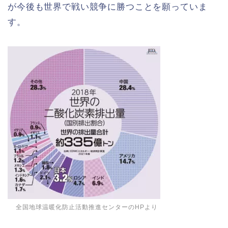
が今後も世界で戦い競争に勝つことを願っていま
す。
全国地球温暖化防止活動推進センターのHPより