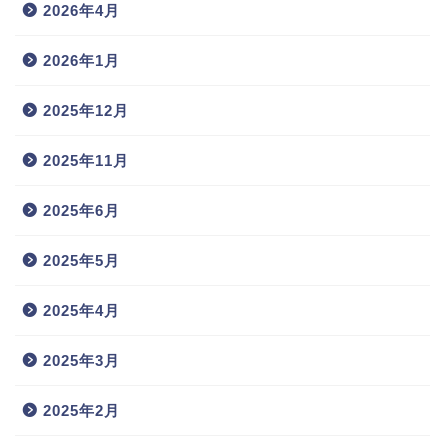
2026年4月
2026年1月
2025年12月
2025年11月
2025年6月
2025年5月
2025年4月
2025年3月
2025年2月