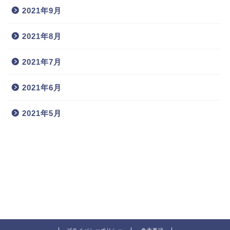
2021年9月
2021年8月
2021年7月
2021年6月
2021年5月