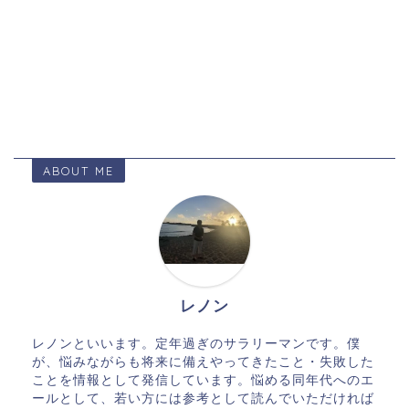
ABOUT ME
レノン
レノンといいます。定年過ぎのサラリーマンです。僕
が、悩みながらも将来に備えやってきたこと・失敗した
ことを情報として発信しています。悩める同年代へのエ
ールとして、若い方には参考として読んでいただければ