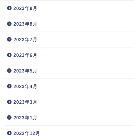
2023年9月
2023年8月
2023年7月
2023年6月
2023年5月
2023年4月
2023年3月
2023年1月
2022年12月