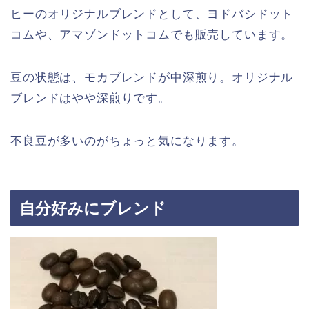
ヒーのオリジナルブレンドとして、ヨドバシドット
コムや、アマゾンドットコムでも販売しています。
豆の状態は、モカブレンドが中深煎り。オリジナル
ブレンドはやや深煎りです。
不良豆が多いのがちょっと気になります。
自分好みにブレンド