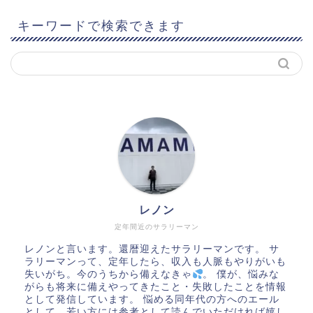
キーワードで検索できます
レノン
定年間近のサラリーマン
レノンと言います。還暦迎えたサラリーマンです。 サ
ラリーマンって、定年したら、収入も人脈もやりがいも
失いがち。今のうちから備えなきゃ
。 僕が、悩みな
がらも将来に備えやってきたこと・失敗したことを情報
として発信しています。 悩める同年代の方へのエール
として、若い方には参考として読んでいただければ嬉し