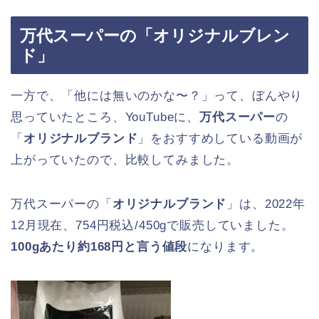
万代スーパーの「オリジナルブレン
ド」
一方で、「他には無いのかな〜？」って、ぼんやり
思っていたところ、YouTubeに、
万代スーパー
の
「
オリジナルブランド
」をおすすめしている動画が
上がっていたので、比較してみました。
万代スーパーの「
オリジナルブランド
」は、2022年
12月現在、754円税込/450gで販売していました。
100gあたり約168円と言う値段
になります。