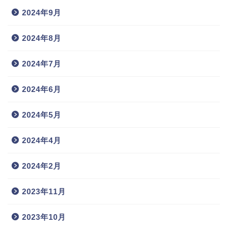
2024年9月
2024年8月
2024年7月
2024年6月
2024年5月
2024年4月
2024年2月
2023年11月
2023年10月