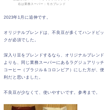
右は業務スーパー：モカブレンド
2023年1月に追伸です。
オリジナルブレンドは、不良豆が多くてハンドピッ
クが必須でした。
深入り豆をブレンドするなら、オリジナルブレンド
よりも、同じ業務スーパーにあるラグジュアリッチ
コーヒー（ブラジル＆コロンビア）にした方が、便
利だと思いました。
不良豆が少なくて、使いやすいです。参考まで。