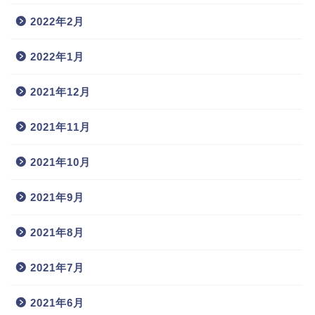
2022年2月
2022年1月
2021年12月
2021年11月
2021年10月
2021年9月
2021年8月
2021年7月
2021年6月