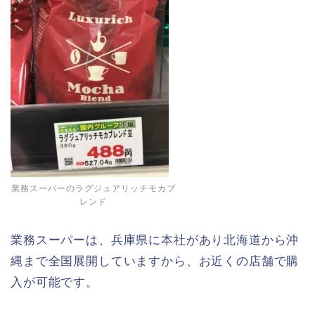
業務スーパーのラグジュアリッチモカブ
レンド
業務スーパーは、兵庫県に本社があり北海道から沖
縄まで全国展開していますから、お近くの店舗で購
入が可能です。