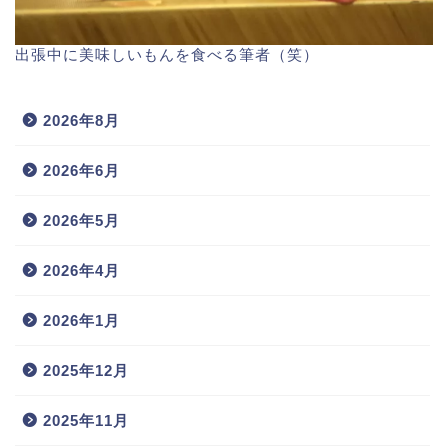
出張中に美味しいもんを食べる筆者（笑）
2026年8月
2026年6月
2026年5月
2026年4月
2026年1月
2025年12月
2025年11月