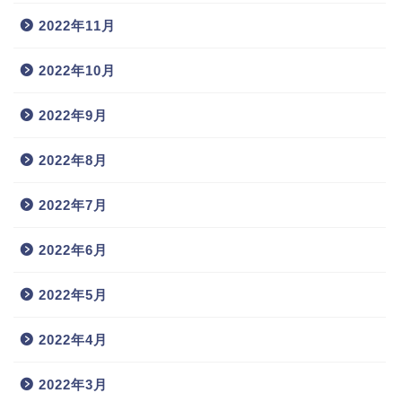
2022年11月
2022年10月
2022年9月
2022年8月
2022年7月
2022年6月
2022年5月
2022年4月
2022年3月