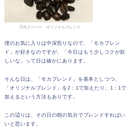
万代スーパー オリジナルブレンド
僕のお気に入りは中深煎りなので、「モカブレン
ド」が好きなのですが、「今日はもう少しコクが欲
しいな」って日は確かにあります。
そんな日は、「モカブレンド」を基本としつつ、
「オリジナルブレンド」を2：1で加えたり、1：1で
加えるという方法もありです。
この辺りは、その日の朝の気分でブレンドすればい
いと思います。