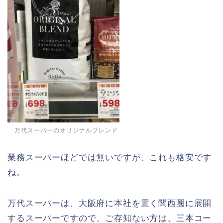
万代スーパーのオリジナルブレンド
業務スーパーほどでは無いですが、これも格安です
ね。
万代スーパーは、大阪府に本社を置く関西圏に展開
するスーパーですので、ご存知ない方は、三本コー