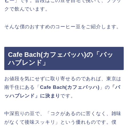
ヒー
」です。普段はこの豆を自宅で挽いて、ブラッ
クで飲んでいます。
そんな僕のおすすめのコーヒー豆をご紹介します。
Cafe Bach(カフェバッハ)の「バッ
ハブレンド」
お値段を気にせずに取り寄せるのであれば、東京は
南千住にある「
Cafe Bach(カフェバッハ)
」の
「バ
ッハブレンド」に決まり
です。
中深煎りの豆で、「コクがあるのに苦くなく、雑味
がなくて後味スッキリ」という優れものです。僕