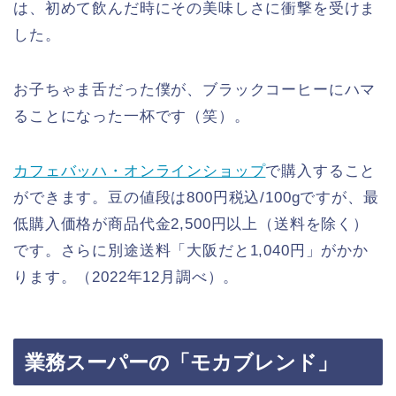
は、初めて飲んだ時にその美味しさに衝撃を受けま
した。
お子ちゃま舌だった僕が、ブラックコーヒーにハマ
ることになった一杯です（笑）。
カフェバッハ・オンラインショップ
で購入すること
ができます。豆の値段は800円税込/100gですが、最
低購入価格が商品代金2,500円以上（送料を除く）
です。さらに別途送料「大阪だと1,040円」がかか
ります。（2022年12月調べ）。
業務スーパーの「モカブレンド」