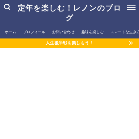
定年を楽しむ！レノンのブロ
グ
ホーム
プロフィール
お問い合わせ
趣味を楽しむ
スマートな生き
人生後半戦を楽しもう！