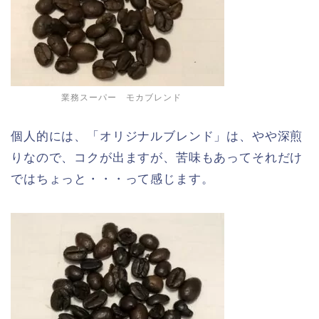
業務スーパー モカブレンド
個人的には、「オリジナルブレンド」は、やや深煎
りなので、コクが出ますが、苦味もあってそれだけ
ではちょっと・・・って感じます。