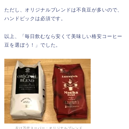
ただし、オリジナルブレンドは不良豆が多いので、
ハンドピックは必須です。
以上、「毎日飲むなら安くて美味しい格安コーヒー
豆を選ぼう！」でした。
左は万代スーパー：オリジナルブレンド