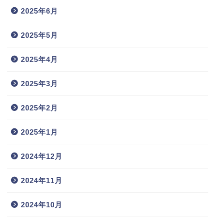
2025年6月
2025年5月
2025年4月
2025年3月
2025年2月
2025年1月
2024年12月
2024年11月
2024年10月