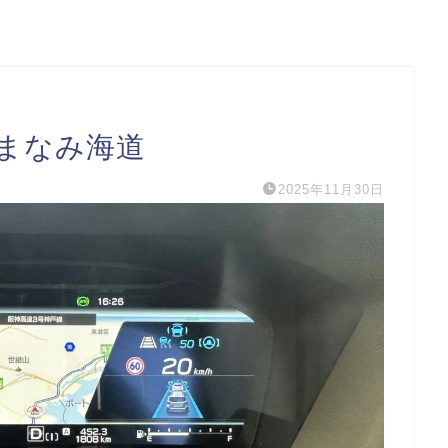
まなみ海道
2025年11月30日