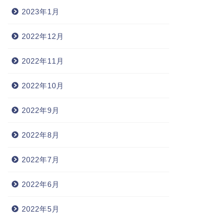
2023年1月
2022年12月
2022年11月
2022年10月
2022年9月
2022年8月
2022年7月
2022年6月
2022年5月