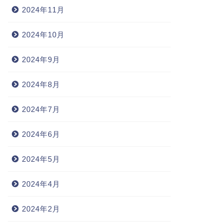
2024年11月
2024年10月
2024年9月
2024年8月
2024年7月
2024年6月
2024年5月
2024年4月
2024年2月