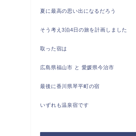
夏に最高の思い出になるだろう
そう考え3泊4日の旅を計画しました
取った宿は
広島県福山市 と 愛媛県今治市
最後に香川県琴平町の宿
いずれも温泉宿です