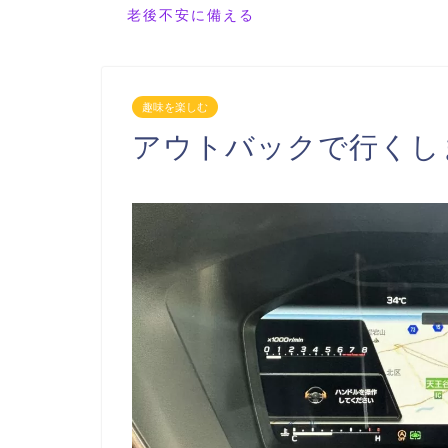
老後不安に備える
趣味を楽しむ
アウトバックで行くし