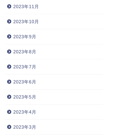
2023年11月
2023年10月
2023年9月
2023年8月
2023年7月
2023年6月
2023年5月
2023年4月
2023年3月