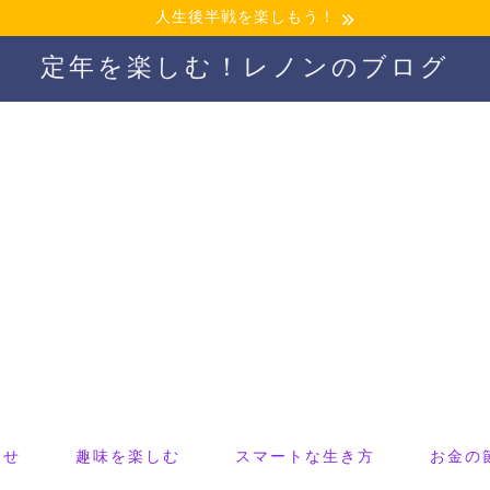
人生後半戦を楽しもう！
定年を楽しむ！レノンのブログ
わせ
趣味を楽しむ
スマートな生き方
お金の