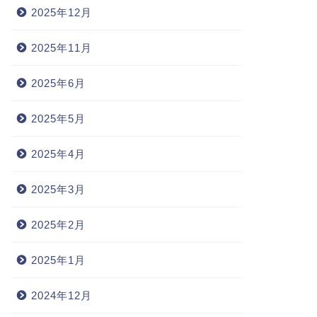
2025年12月
2025年11月
2025年6月
2025年5月
2025年4月
2025年3月
2025年2月
2025年1月
2024年12月