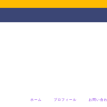
ホーム
プロフィール
お問い合