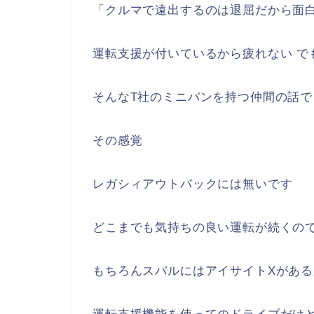
「クルマで遠出するのは退屈だから面
運転支援が付いているから疲れない で
そんなT社のミニバンを持つ仲間の話で
その感覚
レガシィアウトバックには無いです
どこまでも気持ちの良い運転が続くの
もちろんスバルにはアイサイトXがある