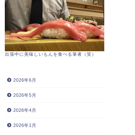
出張中に美味しいもんを食べる筆者（笑）
2026年6月
2026年5月
2026年4月
2026年1月