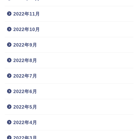
2022年11月
2022年10月
2022年9月
2022年8月
2022年7月
2022年6月
2022年5月
2022年4月
2022年3月