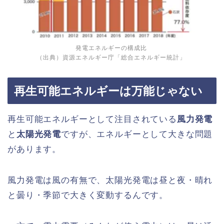
発電エネルギーの構成比
（出典）資源エネルギー庁「総合エネルギー統計」
再生可能エネルギーは万能じゃない
再生可能エネルギーとして注目されている
風力発電
と
太陽光発電
ですが、エネルギーとして大きな問題
があります。
風力発電は風の有無で、太陽光発電は昼と夜・晴れ
と曇り・季節で大きく変動するんです。