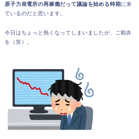
原子力発電所の再稼働だって議論を始める時期
に来
ているのだと思います。
今日はちょっと熱くなってしまいましたが、ご勘弁
を（笑）。