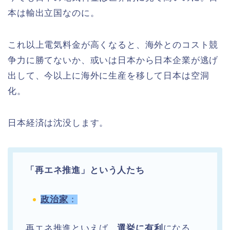
本は輸出立国なのに。
これ以上電気料金が高くなると、海外とのコスト競
争力に勝てないか、或いは日本から日本企業が逃げ
出して、今以上に海外に生産を移して日本は空洞
化。
日本経済は沈没します。
「再エネ推進」という人たち
政治家
：
再エネ推進といえば、
選挙に有利
になる。