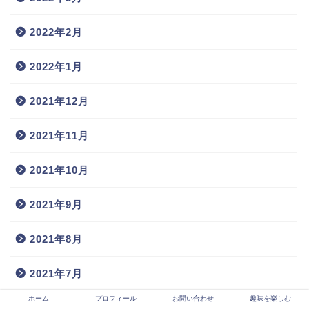
2022年2月
2022年1月
2021年12月
2021年11月
2021年10月
2021年9月
2021年8月
2021年7月
ホーム
プロフィール
お問い合わせ
趣味を楽しむ
2021年6月