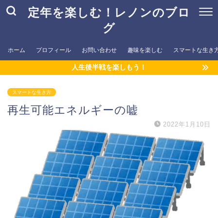
定年を楽しむ！レノンのブロ
グ
ホーム
プロフィール
お問い合わせ
趣味を楽しむ
スマートな生き
人生後半戦を楽しもう！
スマートな生き方
再生可能エネルギーの嘘
2022年1月10日