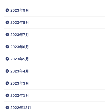
2023年9月
2023年8月
2023年7月
2023年6月
2023年5月
2023年4月
2023年3月
2023年1月
2022年12月