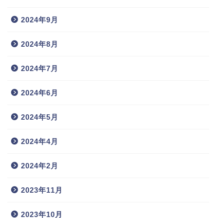
2024年9月
2024年8月
2024年7月
2024年6月
2024年5月
2024年4月
2024年2月
2023年11月
2023年10月