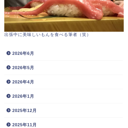
出張中に美味しいもんを食べる筆者（笑）
2026年6月
2026年5月
2026年4月
2026年1月
2025年12月
2025年11月