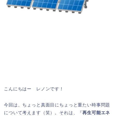
こんにちはー レノンです！
今回は、ちょっと真面目にちょっと重たい時事問題
について考えます（笑）。それは、『
再生可能エネ