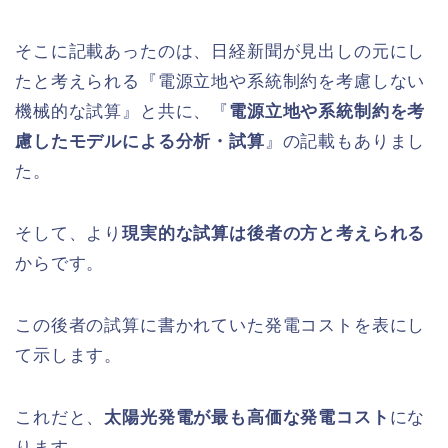
そこに記載あったのは、日経新聞が見出しの元にし
たと考えられる『電源立地や系統制約を考慮しない
機械的な試算』と共に、『
電源立地や系統制約を考
慮したモデルによる分析・試算
』の記載もありまし
た。
そして、より
現実的な試算は後者の方と考えられる
からです。
この後者の試算に書かれていた発電コストを表にし
て示します。
これだと、
太陽光発電が最も高価な発電コスト
にな
ります。