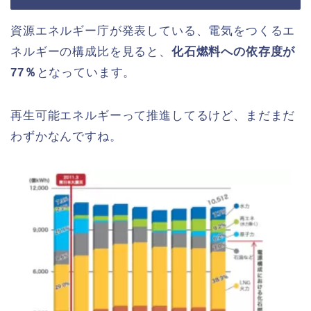
資源エネルギー庁が発表している、電気をつくるエ
ネルギーの構成比を見ると、
化石燃料への依存度が
77％
となっています。
再生可能エネルギーって推進してるけど、まだまだ
わずかなんですね。