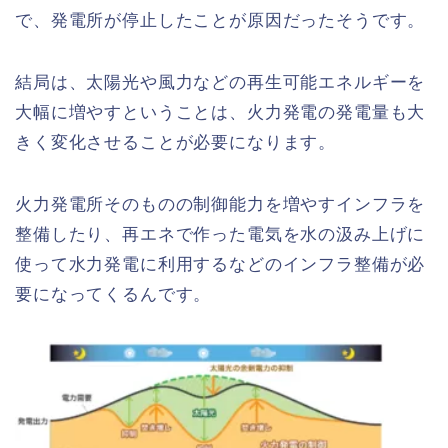
で、発電所が停止したことが原因だったそうです。
結局は、太陽光や風力などの再生可能エネルギーを
大幅に増やすということは、火力発電の発電量も大
きく変化させることが必要になります。
火力発電所そのものの制御能力を増やすインフラを
整備したり、再エネで作った電気を水の汲み上げに
使って水力発電に利用するなどのインフラ整備が必
要になってくるんです。