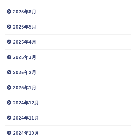
2025年6月
2025年5月
2025年4月
2025年3月
2025年2月
2025年1月
2024年12月
2024年11月
2024年10月