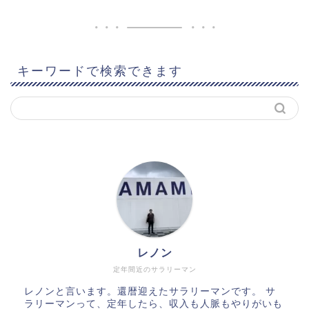
キーワードで検索できます
レノン
定年間近のサラリーマン
レノンと言います。還暦迎えたサラリーマンです。 サ
ラリーマンって、定年したら、収入も人脈もやりがいも