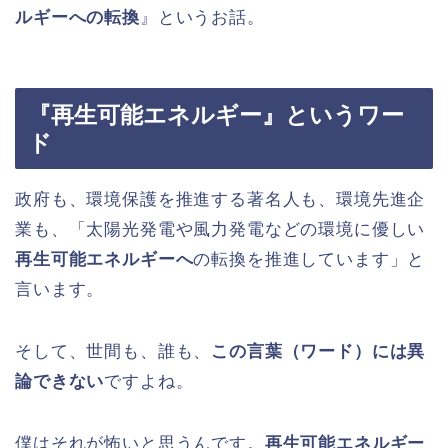
ルギーへの転換
』というお話。
『再生可能エネルギー』というワー
ド
政府も、環境保護を推進する著名人も、環境先進企
業も、「太陽光発電や風力発電などの環境に優しい
再生可能エネルギーへ
の転換を推進しています」と
言います。
そして、世間も、誰も、
この言葉（ワード）には異
論できない
ですよね。
僕はそれが怖いと思うんです。
再生可能エネルギー