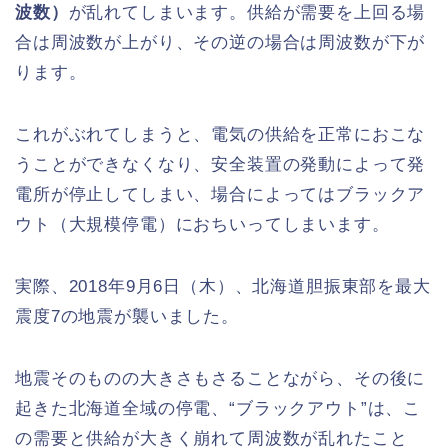
波数）
が乱れてしまいます。供給が需要を上回る場
合は周波数が上がり、その逆の場合は周波数が下が
ります。
これがぶれてしまうと、電気の供給を正常におこな
うことができなくなり、安全装置の発動によって発
電所が停止してしまい、場合によってはブラックア
ウト（大規模停電）におちいってしまいます。
実際、2018年9月6日（木）、北海道胆振東部を最大
震度7の地震が襲いました。
地震そのものの大きさもさることながら、その後に
起きた北海道全域の停電、“ブラックアウト”は、こ
の需要と供給が大きく崩れて周波数が乱れたこと