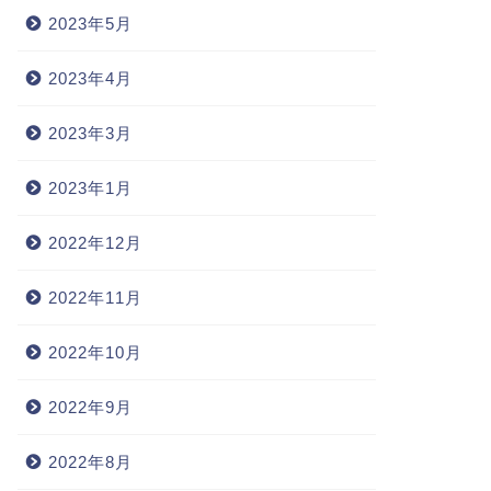
2023年5月
2023年4月
2023年3月
2023年1月
2022年12月
2022年11月
2022年10月
2022年9月
2022年8月