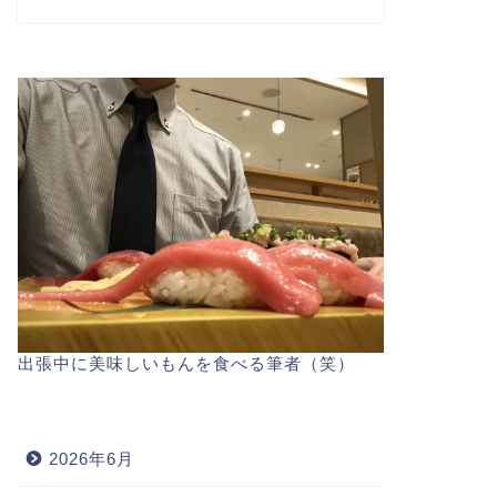
出張中に美味しいもんを食べる筆者（笑）
2026年6月