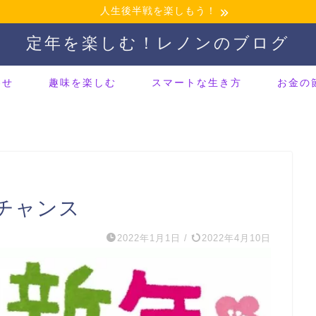
人生後半戦を楽しもう！
定年を楽しむ！レノンのブログ
わせ
趣味を楽しむ
スマートな生き方
お金の
チャンス
2022年1月1日
/
2022年4月10日