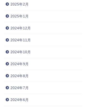
2025年2月
2025年1月
2024年12月
2024年11月
2024年10月
2024年9月
2024年8月
2024年7月
2024年6月