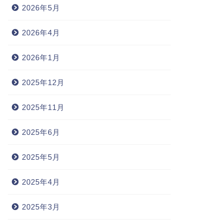
2026年5月
2026年4月
2026年1月
2025年12月
2025年11月
2025年6月
2025年5月
2025年4月
2025年3月