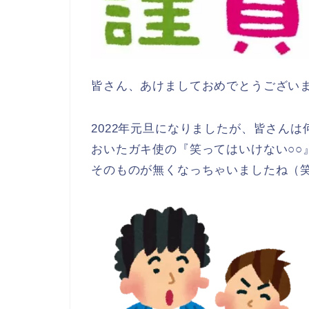
皆さん、あけましておめでとうござい
2022年元旦になりましたが、皆さん
おいたガキ使の『笑ってはいけない○○
そのものが無くなっちゃいましたね（