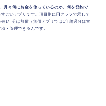
、
月々何にお金を使っているのか
、
何を節約で
るすごいアプリです。項目別に円グラフで示して
去1年分は無償（無償アプリでは1年超過分は古
蓄積・管理できるんです。