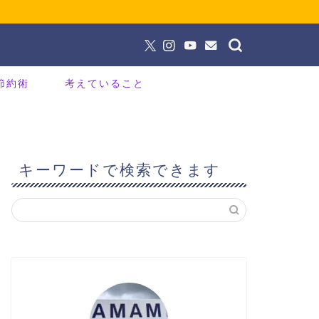
節約術
考えていること
キーワードで検索できます