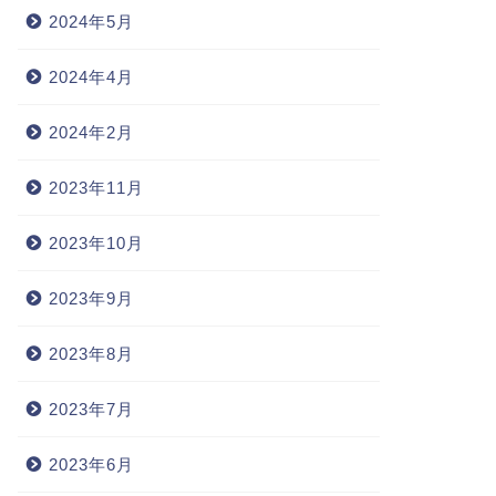
2024年5月
2024年4月
2024年2月
2023年11月
2023年10月
2023年9月
2023年8月
2023年7月
2023年6月