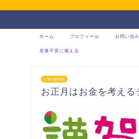
ホーム
プロフィール
お問い合
老後不安に備える
お金の節約術
お正月はお金を考える