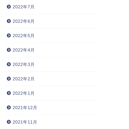
2022年7月
2022年6月
2022年5月
2022年4月
2022年3月
2022年2月
2022年1月
2021年12月
2021年11月