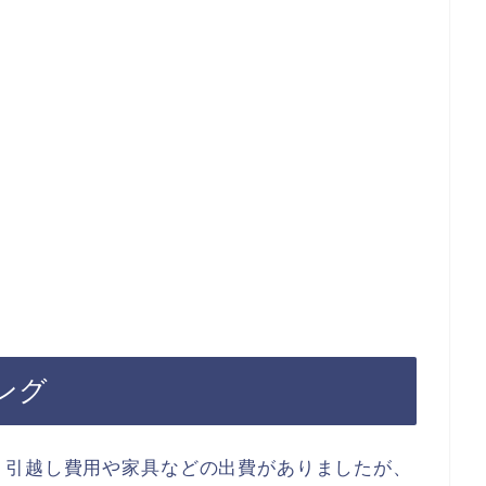
ング
、引越し費用や家具などの出費がありましたが、