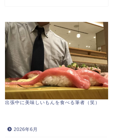
出張中に美味しいもんを食べる筆者（笑）
2026年6月