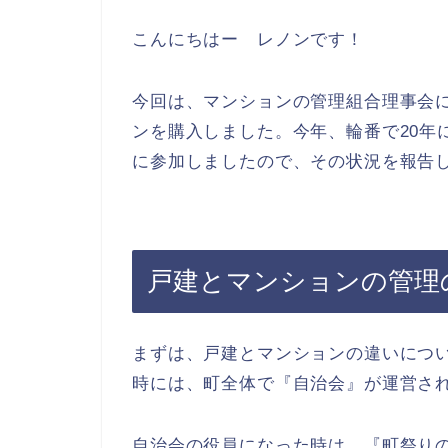
こんにちはー レノンです！
今回は、マンションの管理組合理事会
ンを購入しました。今年、輪番で20年
に参加しましたので、その状況を報告
戸建とマンションの管理
まずは、戸建とマンションの違いにつ
時には、町全体で『自治会』が運営さ
自治会の役員になった時は、『町祭り