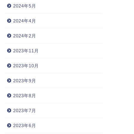
2024年5月
2024年4月
2024年2月
2023年11月
2023年10月
2023年9月
2023年8月
2023年7月
2023年6月