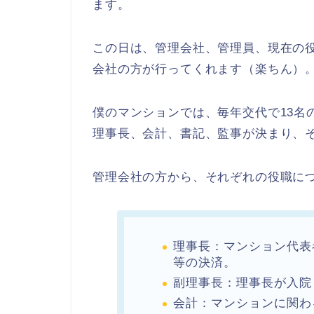
ます。
この日は、管理会社、管理員、現在の
会社の方が行ってくれます（楽ちん）
僕のマンションでは、毎年交代で13名
理事長、会計、書記、監事が決まり、
管理会社の方から、それぞれの役職に
理事長：マンション代表
等の決済。
副理事長：理事長が入院
会計：マンションに関わ