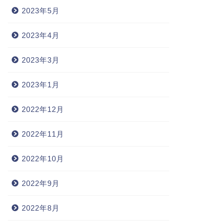
2023年5月
2023年4月
2023年3月
2023年1月
2022年12月
2022年11月
2022年10月
2022年9月
2022年8月