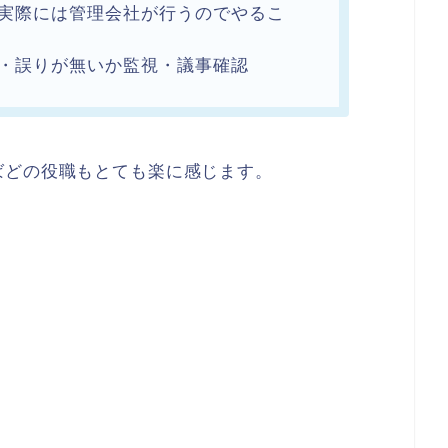
実際には管理会社が行うのでやるこ
・誤りが無いか監視・議事確認
ばどの役職もとても楽に感じます。