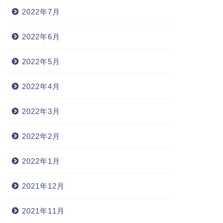
2022年7月
2022年6月
2022年5月
2022年4月
2022年3月
2022年2月
2022年1月
2021年12月
2021年11月