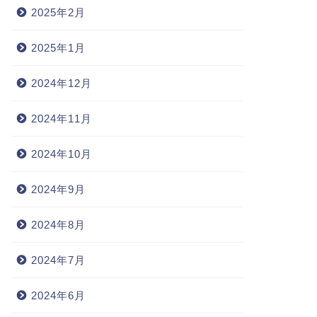
2025年2月
2025年1月
2024年12月
2024年11月
2024年10月
2024年9月
2024年8月
2024年7月
2024年6月