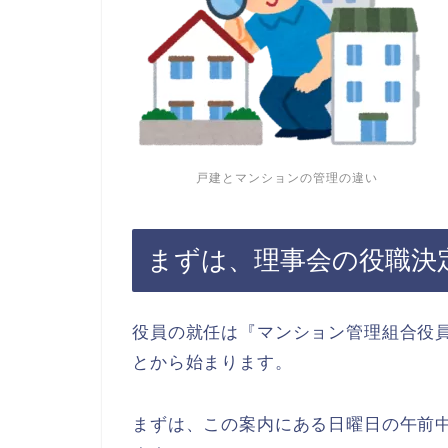
戸建とマンションの管理の違い
まずは、理事会の役職決
役員の就任は『マンション管理組合役
とから始まります。
まずは、この案内にある日曜日の午前