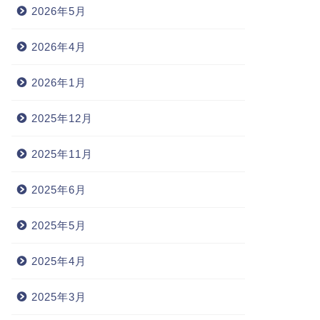
2026年5月
2026年4月
2026年1月
2025年12月
2025年11月
2025年6月
2025年5月
2025年4月
2025年3月