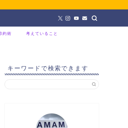
節約術
考えていること
キーワードで検索できます