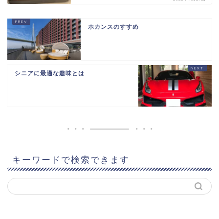
ホカンスのすすめ
シニアに最適な趣味とは
キーワードで検索できます