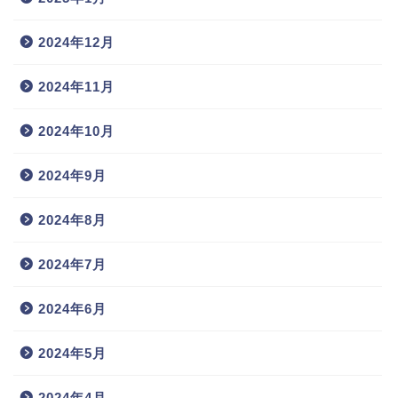
2024年12月
2024年11月
2024年10月
2024年9月
2024年8月
2024年7月
2024年6月
2024年5月
2024年4月