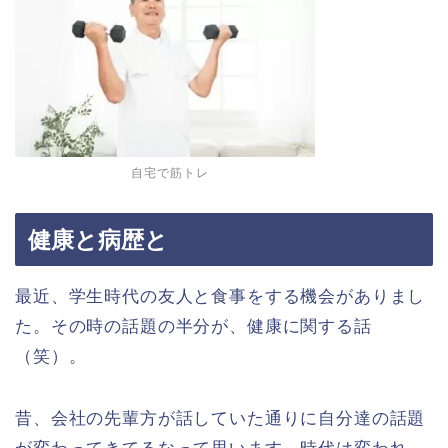
自宅で筋トレ
健康と病歴と
最近、学生時代の友人と食事をする機会がありまし
た。その時の話題の半分が、健康に関する話
（笑）。
昔、会社の先輩方が話していた通りに自分達の話題