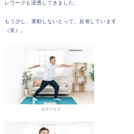
レワークも浸透してきました。
もう少し、運動しないとって、反省しています
（笑）。
自宅でヨガ