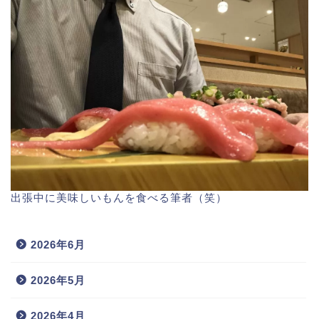
出張中に美味しいもんを食べる筆者（笑）
2026年6月
2026年5月
2026年4月