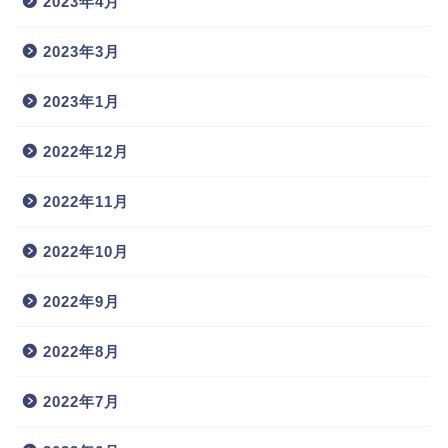
2023年4月
2023年3月
2023年1月
2022年12月
2022年11月
2022年10月
2022年9月
2022年8月
2022年7月