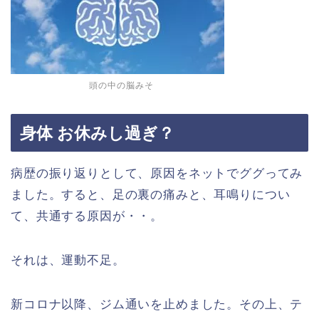
頭の中の脳みそ
身体 お休みし過ぎ？
病歴の振り返りとして、原因をネットでググってみ
ました。すると、足の裏の痛みと、耳鳴りについ
て、共通する原因が・・。
それは、運動不足。
新コロナ以降、ジム通いを止めました。その上、テ