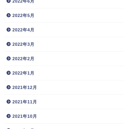
2022年6月
2022年5月
2022年4月
2022年3月
2022年2月
2022年1月
2021年12月
2021年11月
2021年10月