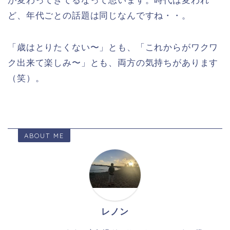
が変わってきてるなって思います。時代は変われ
ど、年代ごとの話題は同じなんですね・・。
「歳はとりたくない〜」とも、「これからがワクワ
ク出来て楽しみ〜」とも、両方の気持ちがあります
（笑）。
ABOUT ME
レノン