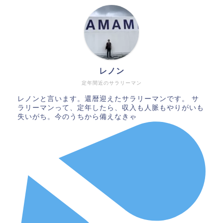
レノン
定年間近のサラリーマン
レノンと言います。還暦迎えたサラリーマンです。 サ
ラリーマンって、定年したら、収入も人脈もやりがいも
失いがち。今のうちから備えなきゃ