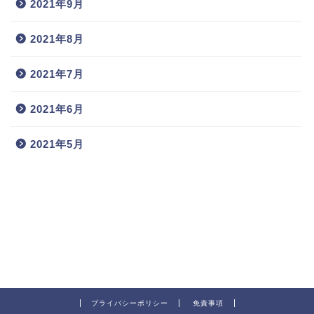
2021年9月
2021年8月
2021年7月
2021年6月
2021年5月
プライバシーポリシー
免責事項