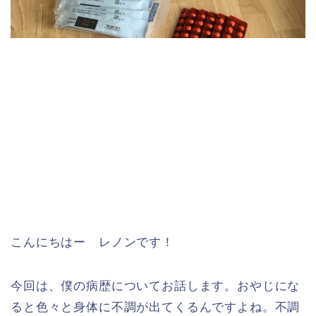
こんにちはー レノンです！
今回は、僕の病歴についてお話します。おやじにな
ると色々と身体に不調が出てくるんですよね。不調