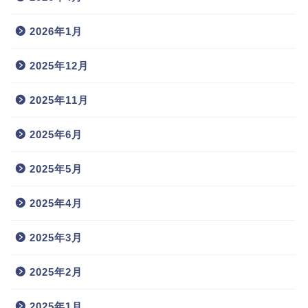
2026年1月
2025年12月
2025年11月
2025年6月
2025年5月
2025年4月
2025年3月
2025年2月
2025年1月