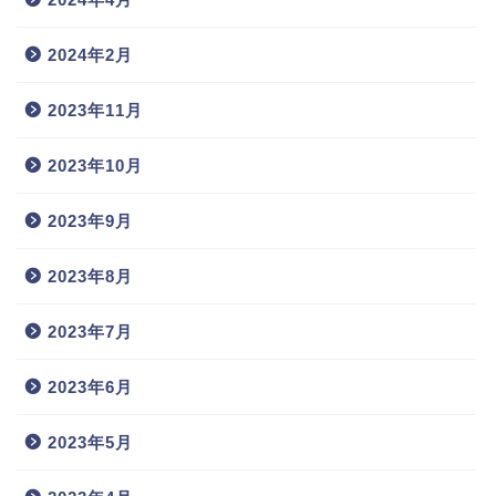
2024年2月
2023年11月
2023年10月
2023年9月
2023年8月
2023年7月
2023年6月
2023年5月