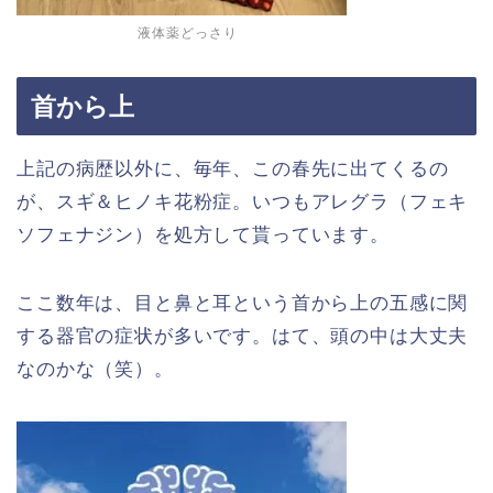
液体薬どっさり
首から上
上記の病歴以外に、毎年、この春先に出てくるの
が、スギ＆ヒノキ花粉症。いつもアレグラ（フェキ
ソフェナジン）を処方して貰っています。
ここ数年は、目と鼻と耳という首から上の五感に関
する器官の症状が多いです。はて、頭の中は大丈夫
なのかな（笑）。